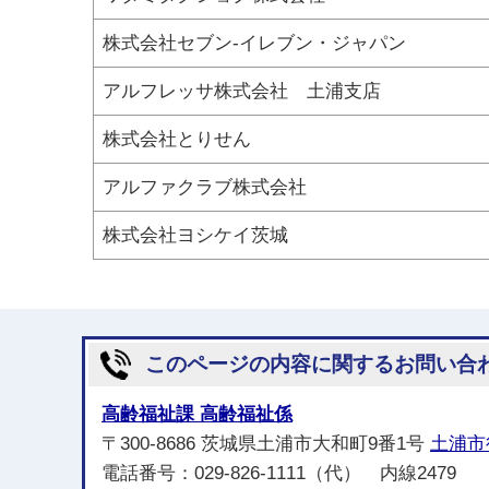
株式会社セブン-イレブン・ジャパン
アルフレッサ株式会社 土浦支店
株式会社とりせん
アルファクラブ株式会社
株式会社ヨシケイ茨城
このページの内容に関するお問い合
高齢福祉課 高齢福祉係
〒300-8686 茨城県土浦市大和町9番1号
土浦市
電話番号：029-826-1111（代） 内線2479