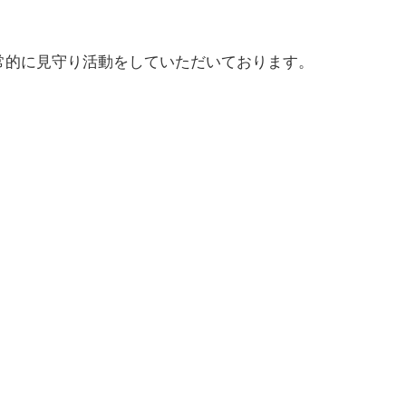
常的に見守り活動をしていただいております。