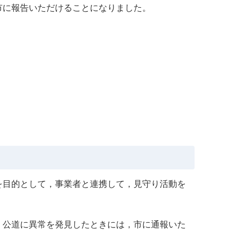
市に報告いただけることになりました。
を目的として，事業者と連携して，見守り活動を
，公道に異常を発見したときには，市に通報いた