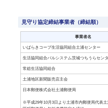
見守り協定締結事業者（締結順）
事業者名
いばらきコープ生活協同組合土浦センター
生活協同組合パルシステム茨城つちうらセン
常総生活協同組合
土浦地区新聞販売店主会
日本郵便株式会社土浦郵便局
※平成29年10月3日より土浦市内郵便局代表