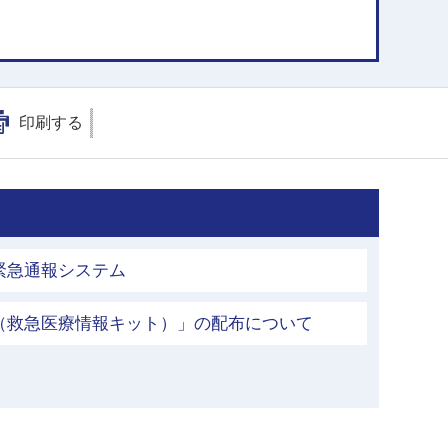
印刷する
緊急通報システム
（救急医療情報キット）」の配布について