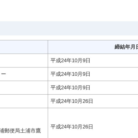
締結年月
平成24年10月9日
ター
平成24年10月9日
平成24年10月9日
平成24年10月26日
平成24年10月26日
土浦郵便局土浦市鷹