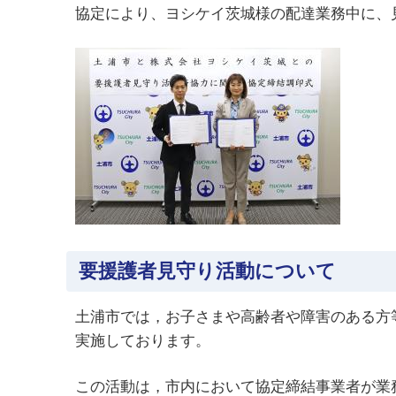
協定により、ヨシケイ茨城様の配達業務中に、
要援護者見守り活動について
土浦市では，お子さまや高齢者や障害のある方
実施しております。
この活動は，市内において協定締結事業者が業