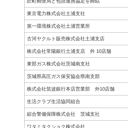
匠町郵便局と包括連携協定を締結
東京電力株式会社土浦支社
第一環境株式会社土浦営業所
古河ヤクルト販売株式会社土浦支店
株式会社常陽銀行土浦支店 外 10店舗
東部ガス株式会社茨城南支社
茨城県高圧ガス保安協会県南支部
株式会社筑波銀行本店営業部 外10店舗
生活クラブ生活協同組合
綜合警備保障株式会社 茨城支社
ワタミタクショク株式会社