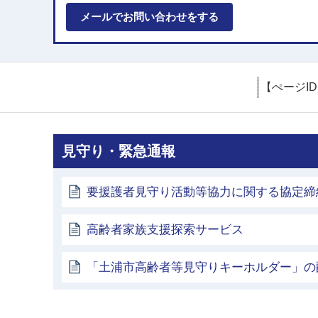
メールでお問い合わせをする
【ぺージI
見守り・緊急通報
要援護者見守り活動等協力に関する協定締
高齢者家族支援探索サービス
「土浦市高齢者等見守りキーホルダー」の