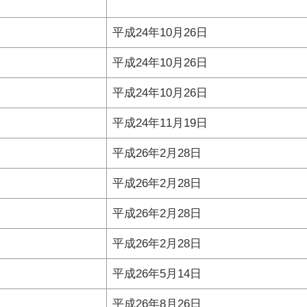
平成24年10月26日
平成24年10月26日
平成24年10月26日
平成24年11月19日
平成26年2月28日
平成26年2月28日
平成26年2月28日
平成26年2月28日
平成26年5月14日
平成26年8月26日