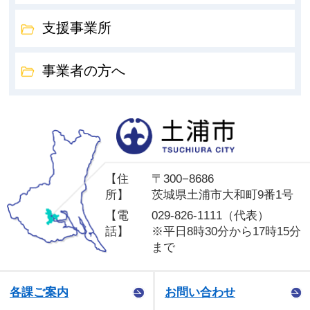
支援事業所
事業者の方へ
土
【住
〒300−8686
所】
茨城県土浦市大和町9番1号
【電
029-826-1111（代表）
話】
※平日8時30分から17時15分
まで
各課ご案内
お問い合わせ