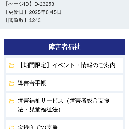
【ぺージID】
D-23253
【更新日】
2025年8月5日
【閲覧数】
1242
障害者福祉
【期間限定】イベント・情報のご案内
障害者手帳
障害福祉サービス（障害者総合支援
法・児童福祉法）
金銭面での支援