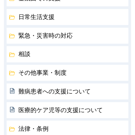
日常生活支援
緊急・災害時の対応
相談
その他事業・制度
難病患者への支援について
医療的ケア児等の支援について
法律・条例