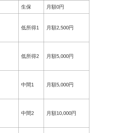
生保
月額0円
低所得1
月額2,500円
低所得2
月額5,000円
中間1
月額5,000円
中間2
月額10,000円