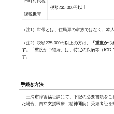
市町村民税
税額235,000円以上
課税世帯
（注1）世帯とは、住民票の家族ではなく、本
（注2）税額235,000円以上の方は、
「重度かつ
す。
「重度かつ継続」は、特定の疾病等（ICD
す。
手続き方法
土浦市障害福祉課にて、下記の必要書類をご提
た場合、自立支援医療（精神通院）受給者証を