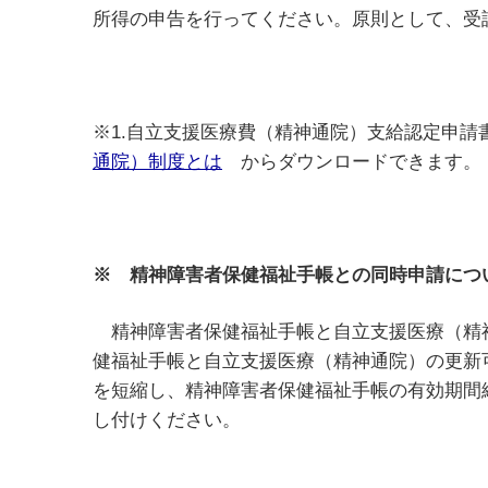
所得の申告を行ってください。原則として、受
※1.自立支援医療費（精神通院）支給認定申
通院）制度とは
からダウンロードできます。
※ 精神障害者保健福祉手帳との同時申請につ
精神障害者保健福祉手帳と自立支援医療（精
健福祉手帳と自立支援医療（精神通院）の更新
を短縮し、精神障害者保健福祉手帳の有効期間
し付けください。