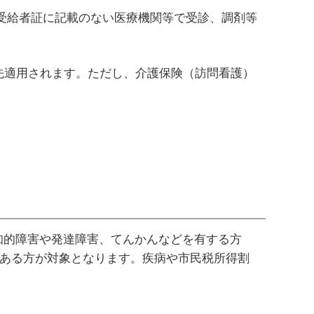
受給者証に記載のない医療機関等で受診、調剤等
先適用されます。ただし、介護保険（訪問看護）
知的障害や発達障害、てんかんなどを有する方
状にある方が対象となります。疾病や市民税所得割