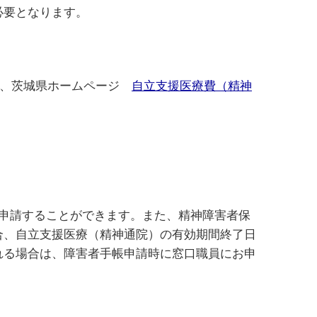
必要となります。
ては、茨城県ホームページ
自立支援医療費（精神
申請することができます。また、精神障害者保
合、自立支援医療（精神通院）の有効期間終了日
れる場合は、障害者手帳申請時に窓口職員にお申