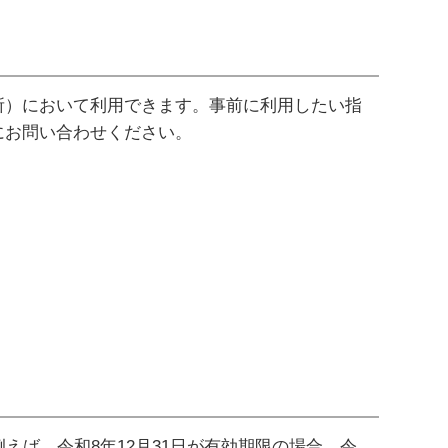
所）において利用できます。事前に利用したい指
にお問い合わせください。
例えば、令和8年12月31日が有効期限の場合、令