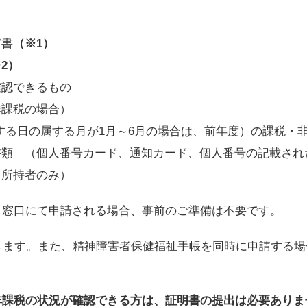
請書
（※1）
2）
確認できるもの
非課税の場合）
する日の属する月が1月～6月の場合は、前年度）の課税・
書類 （個人番号カード、通知カード、個人番号の記載され
※所持者のみ）
、窓口にて申請される場合、事前のご準備は不要です。
できます。また、精神障害者保健福祉手帳を同時に申請する
非課税の状況が確認できる方は、証明書の提出は必要ありま