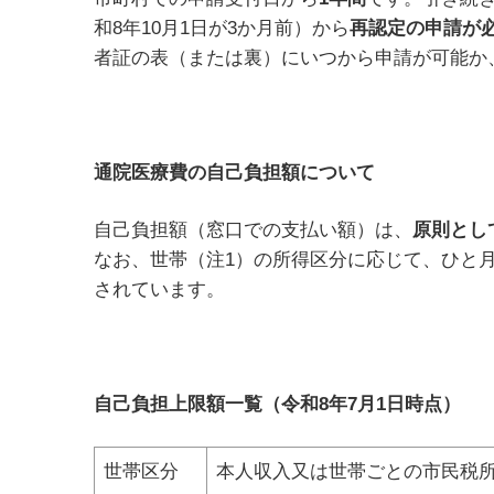
和8年10月1日が3か月前）から
再認定の申請が
者証の表（または裏）にいつから申請が可能か
通院医療費の自己負担額について
自己負担額（窓口での支払い額）は、
原則とし
なお、世帯（注1）の所得区分に応じて、ひと
されています。
自己負担上限額一覧（令和8年7月1日時点）
世帯区分
本人収入又は世帯ごとの市民税