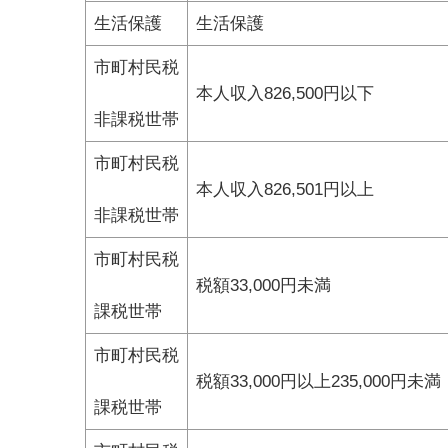
生活保護
生活保護
市町村民税
本人収入826,500円以下
非課税世帯
市町村民税
本人収入826,501円以上
非課税世帯
市町村民税
税額33,000円未満
課税世帯
市町村民税
税額33,000円以上235,000円未満
課税世帯