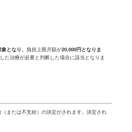
対象となり、
負担上限月額が
20,000円となりま
継続した治療が必要と判断した場合に該当となりま
（または不支給）の決定がされます。決定され