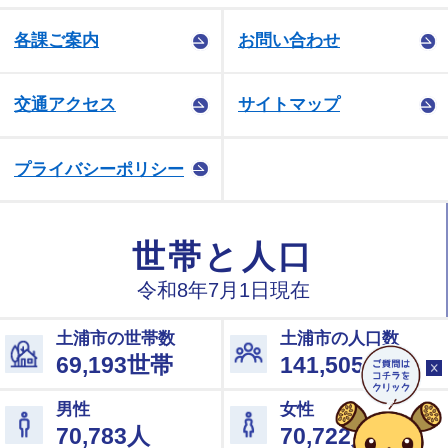
各課ご案内
お問い合わせ
交通アクセス
サイトマップ
プライバシーポリシー