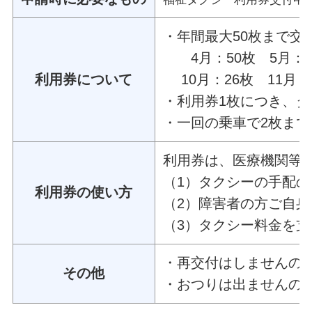
・年間最大50枚まで
4月：50枚 5月：46
利用券について
10月：26枚 11月：2
・利用券1枚につき、タ
・一回の乗車で2枚ま
利用券は、医療機関等
（1）タクシーの手配
利用券の使い方
（2）障害者の方ご自
（3）タクシー料金を
・再交付はしませんの
その他
・おつりは出ませんの