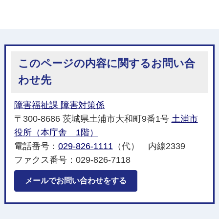
このページの内容に関するお問い合
わせ先
障害福祉課 障害対策係
〒300-8686 茨城県土浦市大和町9番1号
土浦市
役所（本庁舎 1階）
電話番号：
029-826-1111
（代） 内線2339
ファクス番号：029-826-7118
メールでお問い合わせをする