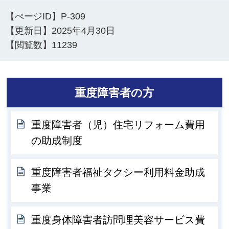
【ぺージID】
P-309
【更新日】
2025年4月30日
【閲覧数】
11239
重度障害者の方
重度障害者（児）住宅リフォーム費用
の助成制度
重度障害者福祉タクシー利用料金助成
事業
重度身体障害者訪問理美容サービス費