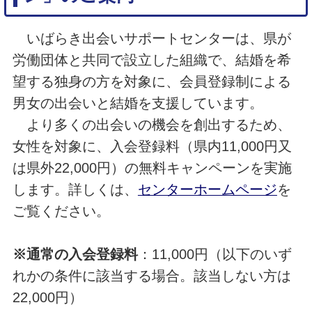
いばらき出会いサポートセンターは、県が
労働団体と共同で設立した組織で、結婚を希
望する独身の方を対象に、会員登録制による
男女の出会いと結婚を支援しています。
より多くの出会いの機会を創出するため、
女性を対象に、入会登録料（県内11,000円又
は県外22,000円）の無料キャンペーンを実施
します。詳しくは、
センターホームページ
を
ご覧ください。
※通常の入会登録料
：11,000円（以下のいず
れかの条件に該当する場合。該当しない方は
22,000円）