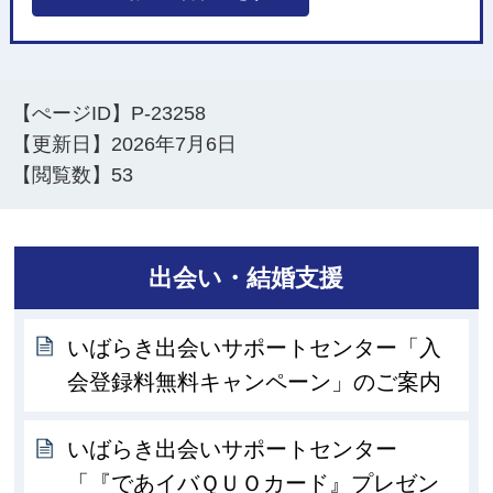
【ぺージID】
P-23258
【更新日】
2026年7月6日
【閲覧数】
53
出会い・結婚支援
いばらき出会いサポートセンター「入
会登録料無料キャンペーン」のご案内
いばらき出会いサポートセンター
「『であイバＱＵＯカード』プレゼン