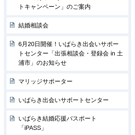
トキャンペーン」のご案内
結婚相談会
6月20日開催！いばらき出会いサポー
トセンター「出張相談会・登録会 in 土
浦市」のお知らせ
マリッジサポーター
いばらき出会いサポートセンター
いばらき結婚応援パスポート
「iPASS」