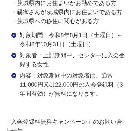
・茨城県内にお住まいかお勤めである方
・親御さんが茨城県内にお住まいである方
・茨城県への移住に関心がある方
対象期間：令和8年8月1日（土曜日）～
令和8年10月31日（土曜日）
対象者：上記期間中、センターに入会登
録する女性
内容：対象期間中の対象者は、通常
11,000円又は22,000円の入会登録料（3
年間有効）が無料になります。
「入会登録料無料キャンペーン」のお問い合
わせ先