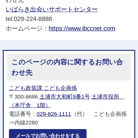
いばらき出会いサポートセンター
tel:029-224-8888
ホームページ：
https://www.ibccnet.com
このページの内容に関するお問い合
わせ先
こども政策課 こども企画係
〒300-8686
土浦市大和町9番1号
土浦市役所
（本庁舎 1階）
電話番号：
029-826-1111
（代） こども企画係
⇒内線2280
メールでお問い合わせをする