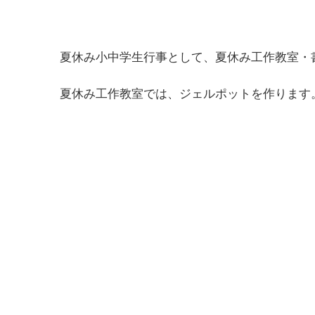
夏休み小中学生行事として、夏休み工作教室・
夏休み工作教室では、ジェルポットを作ります