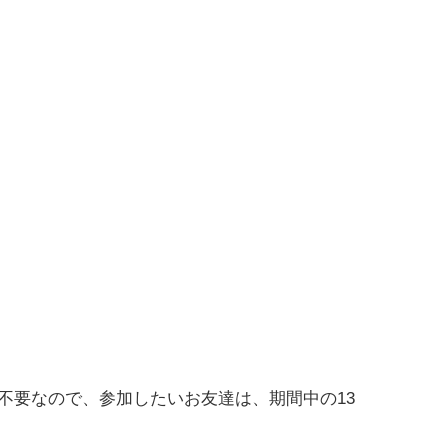
み不要なので、参加したいお友達は、期間中の13