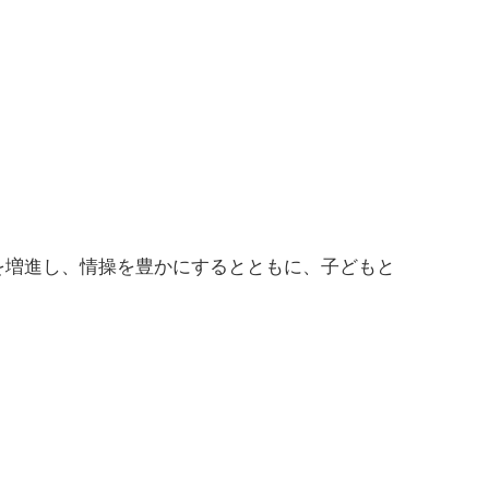
を増進し、情操を豊かにするとともに、子どもと