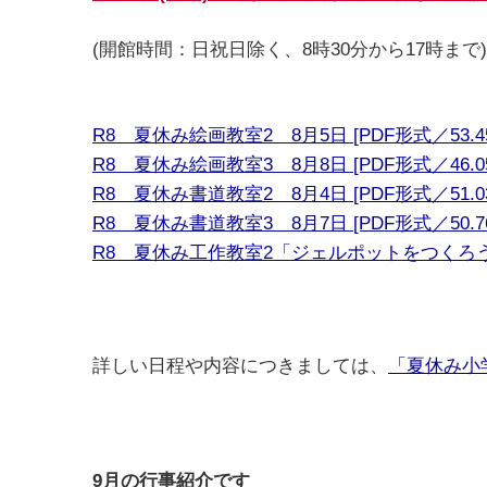
(開館時間：日祝日除く、8時30分から17時まで)
R8 夏休み絵画教室2 8月5日 [PDF形式／53.45
R8 夏休み絵画教室3 8月8日 [PDF形式／46.05
R8 夏休み書道教室2 8月4日 [PDF形式／51.03
R8 夏休み書道教室3 8月7日 [PDF形式／50.76
R8 夏休み工作教室2「ジェルポットをつくろう」8月
詳しい日程や内容につきましては、
「夏休み小
9月の行事紹介です