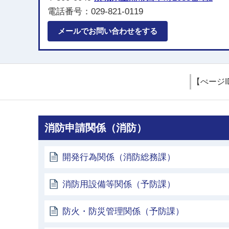
電話番号：029-821-0119
メールでお問い合わせをする
【ぺージI
消防申請関係（消防）
開発行為関係（消防総務課）
消防用設備等関係（予防課）
防火・防災管理関係（予防課）