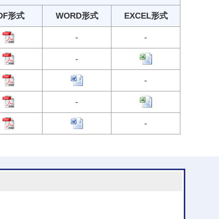
DF形式
WORD形式
EXCEL形式
-
-
-
-
-
-