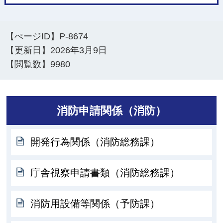
【ぺージID】
P-8674
【更新日】
2026年3月9日
【閲覧数】
9980
消防申請関係（消防）
開発行為関係（消防総務課）
庁舎視察申請書類（消防総務課）
消防用設備等関係（予防課）