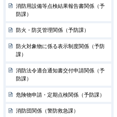
消防用設備等点検結果報告書関係（予
防課）
防火・防災管理関係（予防課）
防火対象物に係る表示制度関係（予防
課）
消防法令適合通知書交付申請関係（予
防課）
危険物申請・定期点検関係（予防課）
消防団関係（警防救急課）