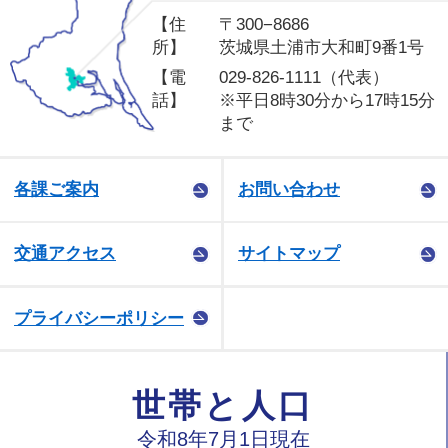
【住
〒300−8686
所】
茨城県土浦市大和町9番1号
【電
029-826-1111（代表）
話】
※平日8時30分から17時15分
まで
各課ご案内
お問い合わせ
交通アクセス
サイトマップ
プライバシーポリシー