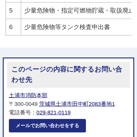
5
少量危険物・指定可燃物貯蔵・取扱廃止
6
少量危険物等タンク検査申出書
このページの内容に関するお問い合
わせ先
土浦市消防本部
〒300-0049
茨城県土浦市田中町2083番地1
電話番号：
029-821-0119
メールでお問い合わせをする