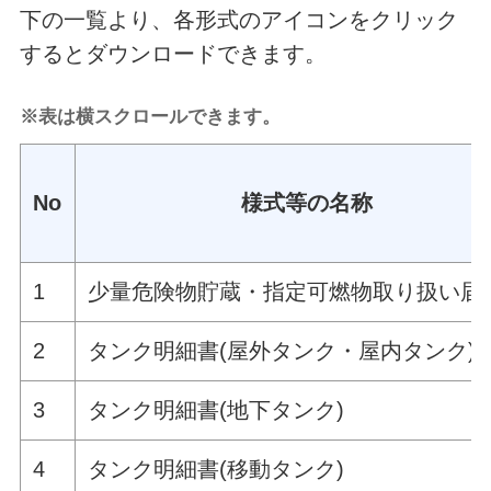
下の一覧より、各形式のアイコンをクリック
するとダウンロードできます。
※表は横スクロールできます。
No
様式等の名称
1
少量危険物貯蔵・指定可燃物取り扱い届
2
タンク明細書(屋外タンク・屋内タンク)
3
タンク明細書(地下タンク)
4
タンク明細書(移動タンク)