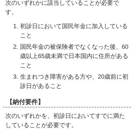
次のいずれかに該当していることが必要で
す。
初診日において国民年金に加入している
こと
国民年金の被保険者でなくなった後、60
歳以上65歳未満で日本国内に住所がある
こと
生まれつき障害がある方や、20歳前に初
診日があること
【納付要件】
次のいずれかを、初診日においてすでに満た
していることが必要です。