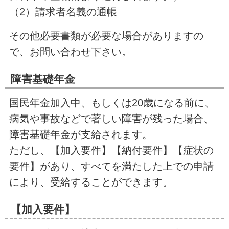
（2）請求者名義の通帳
その他必要書類が必要な場合がありますの
で、お問い合わせ下さい。
障
害基礎年金
国民年金加入中、もしくは20歳になる前に、
病気や事故などで著しい障害が残った場合、
障害基礎年金が支給されます。
ただし、【加入要件】【納付要件】【症状の
要件】があり、すべてを満たした上での申請
により、受給することができます。
【加入要件】