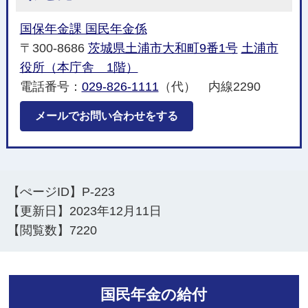
国保年金課 国民年金係
〒300-8686
茨城県土浦市大和町9番1号
土浦市
役所（本庁舎 1階）
電話番号：
029-826-1111
（代） 内線2290
メールでお問い合わせをする
【ぺージID】
P-223
【更新日】
2023年12月11日
【閲覧数】
7220
国民年金の給付