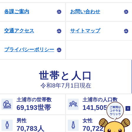
各課ご案内
お問い合わせ
交通アクセス
サイトマップ
プライバシーポリシー