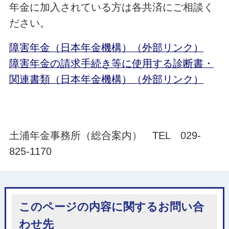
年金に加入されている方は各共済にご相談く
ださい。
障害年金（日本年金機構）（外部リンク）
障害年金の請求手続き等に使用する診断書・
関連書類（日本年金機構）（外部リンク）
土浦年金事務所（総合案内） TEL 029-
825-1170
このページの内容に関するお問い合
わせ先