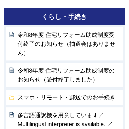
くらし・手続き
令和8年度 住宅リフォーム助成制度受
付終了のお知らせ（抽選会はありませ
ん）
令和8年度 住宅リフォーム助成制度の
お知らせ（受付終了しました）
スマホ・リモート・郵送でのお手続き
多言語通訳機を用意しています／
Multilingual interpreter is available. ／