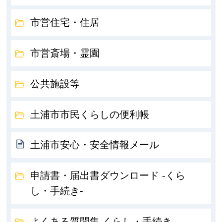
市営住宅・住居
市営斎場・霊園
公共施設等
土浦市市民くらしの便利帳
土浦市安心・安全情報メール
申請書・届出書ダウンロード -くら
し・手続き-
よくある質問集 くらし・手続き