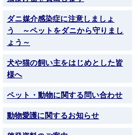
ダニ媒介感染症に注意しましょ
う ～ペットをダニから守りまし
ょう～
犬や猫の飼い主をはじめとした皆
様へ
ペット・動物に関する問い合わせ
動物愛護に関するお知らせ