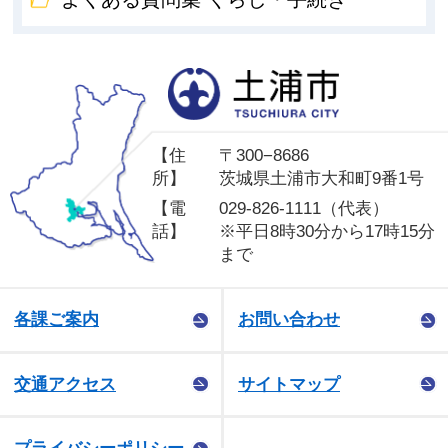
土
【住
〒300−8686
所】
茨城県土浦市大和町9番1号
【電
029-826-1111（代表）
話】
※平日8時30分から17時15分
まで
各課ご案内
お問い合わせ
交通アクセス
サイトマップ