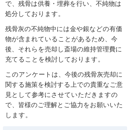
で、残骨は供養・埋葬を行い、不純物は
処分しております。
残骨灰の不純物中には金や銀などの有価
物が含まれていることがあるため、今
後、それらを売却し斎場の維持管理費に
充てることを
検討しております。
このアンケートは、今後の残骨灰売却に
関する施策を検討する上での貴重なご意
見として参考にさせていただきますの
で、皆様のご理解とご協力をお願いいた
します。