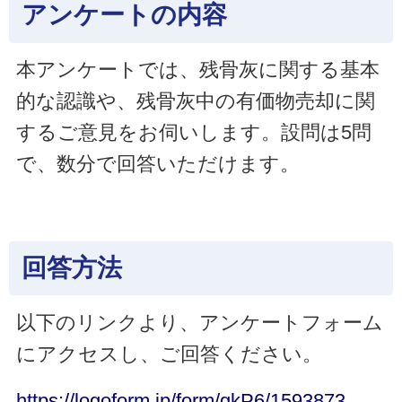
アンケートの内容
本アンケートでは、残骨灰に関する基本
的な認識や、残骨灰中の有価物売却に関
するご意見をお伺いします。設問は5問
で、数分で回答いただけます。
回答方法
以下のリンクより、アンケートフォーム
にアクセスし、ご回答ください。
https://logoform.jp/form/gkP6/1593873