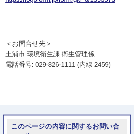
＜お問合せ先＞
土浦市 環境衛生課 衛生管理係
電話番号: 029-826-1111 (内線 2459)
このページの内容に関するお問い合