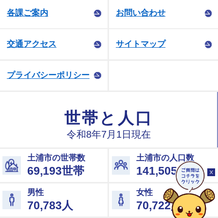
各課ご案内
お問い合わせ
交通アクセス
サイトマップ
プライバシーポリシー