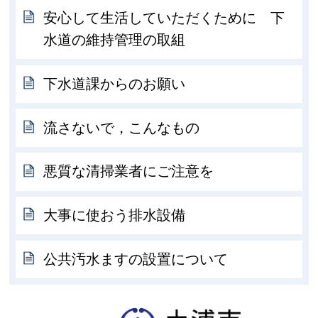
安心して生活していただくために 下
水道の維持管理の取組
下水道課からのお願い
流さないで，こんなもの
悪質な清掃業者にご注意を
大事に使おう排水設備
公共汚水ますの設置について