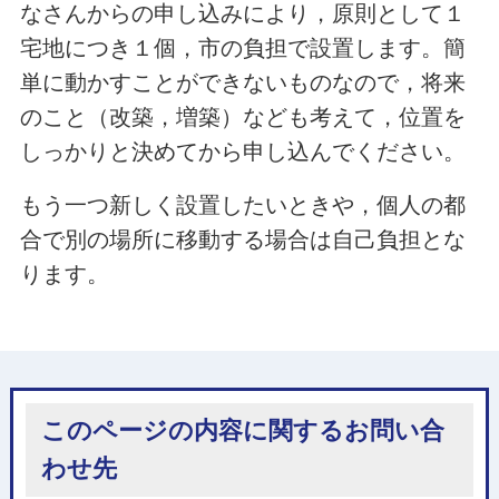
なさんからの申し込みにより，原則として１
宅地につき１個，市の負担で設置します。簡
単に動かすことができないものなので，将来
のこと（改築，増築）なども考えて，位置を
しっかりと決めてから申し込んでください。
もう一つ新しく設置したいときや，個人の都
合で別の場所に移動する場合は自己負担とな
ります。
このページの内容に関するお問い合
わせ先