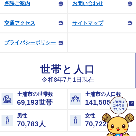
各課ご案内
お問い合わせ
交通アクセス
サイトマップ
プライバシーポリシー