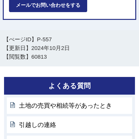
メールでお問い合わせをする
【ぺージID】
P-557
【更新日】
2024年10月2日
【閲覧数】
60813
よくある質問
土地の売買や相続等があったとき
引越しの連絡