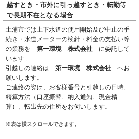
越すとき・市外に引っ越すとき・転勤等
で長期不在となる場合
土浦市では上下水道の使用開始及び中止の手
続き・水道メーターの検針・料金の支払い等
の業務を
第一環境 株式会社
に委託して
います。
引越しの連絡は
第一環境 株式会社
へお
願いします。
ご連絡の際は、お客様番号と引越しの日時、
精算方法（口座振替、納入通知、現金精
算）、転出先の住所をお伺いします。
※表は横スクロールできます。