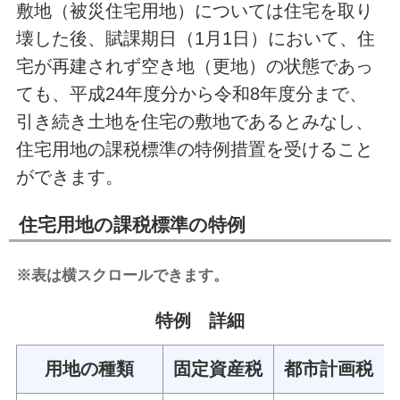
敷地（被災住宅用地）については住宅を取り
壊した後、賦課期日（1月1日）において、住
宅が再建されず空き地（更地）の状態であっ
ても、平成24年度分から令和8年度分まで、
引き続き土地を住宅の敷地であるとみなし、
住宅用地の課税標準の特例措置を受けること
ができます。
住宅用地の課税標準の特例
※表は横スクロールできます。
特例 詳細
用地の種類
固定資産税
都市計画税