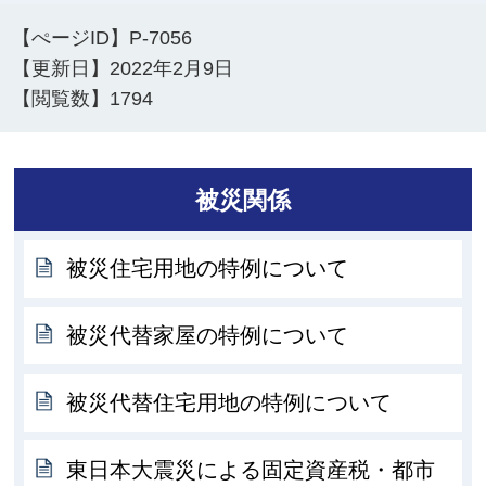
【ぺージID】
P-7056
【更新日】
2022年2月9日
【閲覧数】
1794
被災関係
被災住宅用地の特例について
被災代替家屋の特例について
被災代替住宅用地の特例について
東日本大震災による固定資産税・都市