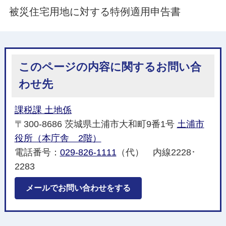
被災住宅用地に対する特例適用申告書
このページの内容に関するお問い合
わせ先
課税課 土地係
〒300-8686 茨城県土浦市大和町9番1号
土浦市
役所（本庁舎 2階）
電話番号：
029-826-1111
（代） 内線2228･
2283
メールでお問い合わせをする