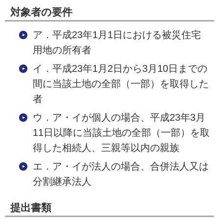
対象者の要件
ア．平成23年1月1日における被災住宅
用地の所有者
イ．平成23年1月2日から3月10日までの
間に当該土地の全部（一部）を取得した
者
ウ．ア・イが個人の場合、平成23年3月
11日以降に当該土地の全部（一部）を取
得した相続人、三親等以内の親族
エ．ア・イが法人の場合、合併法人又は
分割継承法人
提出書類