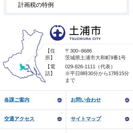
計画税の特例
土
【住
〒300−8686
所】
茨城県土浦市大和町9番1号
【電
029-826-1111（代表）
話】
※平日8時30分から17時15分
まで
各課ご案内
お問い合わせ
交通アクセス
サイトマップ