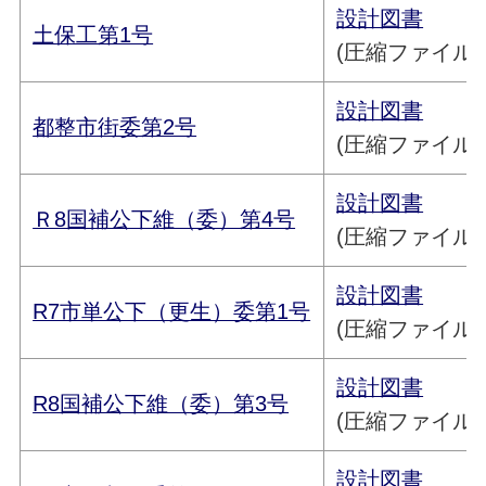
設計図書
土保工第1号
(圧縮ファイル／2
設計図書
都整市街委第2号
(圧縮ファイル／1
設計図書
Ｒ8国補公下維（委）第4号
(圧縮ファイル／7
設計図書
R7市単公下（更生）委第1号
(圧縮ファイル／4
設計図書
R8国補公下維（委）第3号
(圧縮ファイル／1
設計図書