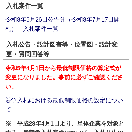
入札案件一覧
令和8年6月26日公告分（令和8年7月17日開
札） 入札案件一覧
入札公告・設計図書等・位置図・設計変
更・質問回答等
令和5年4月1日から最低制限価格の算定式が
変更になりました。事前に必ずご確認くださ
い。
競争入札における最低制限価格の設定につい
て
※ 平成28年4月1日より、単体企業を対象と