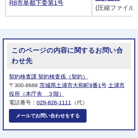
R8市単都下委第1号
(圧縮ファイル／1
このページの内容に関するお問い合
わせ先
契約検査課 契約検査係（契約）
〒300-8686
茨城県土浦市大和町9番1号
土浦市
役所（本庁舎 ３階）
電話番号：
029-826-1111
（代）
メールでお問い合わせをする