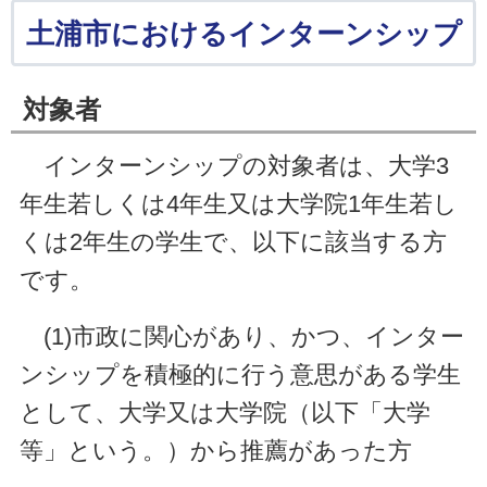
土浦市におけるインターンシップ
対象者
インターンシップの対象者は、大学3
年生若しくは4年生又は大学院1年生若し
くは2年生の学生で、以下に該当する方
です。
(1)市政に関心があり、かつ、インター
ンシップを積極的に行う意思がある学生
として、大学又は大学院（以下「大学
等」という。）から推薦があった方