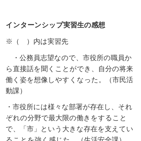
インターンシップ実習生の感想
※（ ）内は実習先
・公務員志望なので、市役所の職員か
ら直接話を聞くことができ、自分の将来
働く姿を想像しやすくなった。（市民活
動課）
・市役所には様々な部署が存在し、それ
ぞれの分野で最大限の働きをすること
で、「市」という大きな存在を支えてい
ることを強く感じた。（生活安全課）