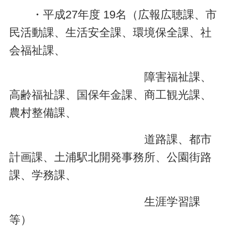
・平成27年度 19名（広報広聴課、市
民活動課、生活安全課、環境保全課、社
会福祉課、
障害福祉課、
高齢福祉課、国保年金課、商工観光課、
農村整備課、
道路課、都市
計画課、土浦駅北開発事務所、公園街路
課、学務課、
生涯学習課
等）