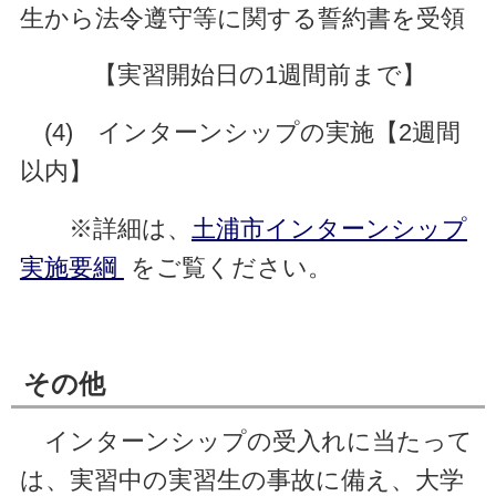
生から法令遵守等に関する誓約書を受領
【実習開始日の1週間前まで】
(4) インターンシップの実施【2週間
以内】
※詳細は、
土浦市インターンシップ
実施要綱
をご覧ください。
その他
インターンシップの受入れに当たって
は、実習中の実習生の事故に備え、大学