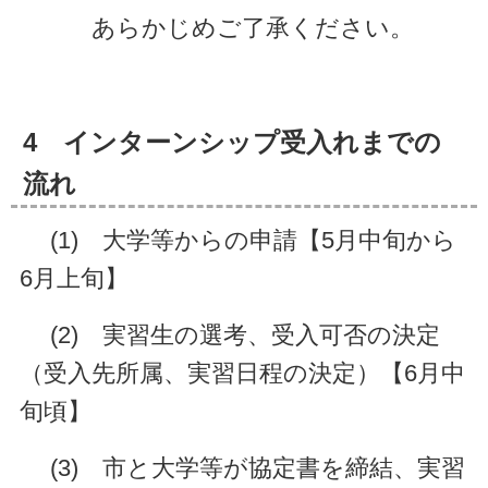
あらかじめご了承ください。
4 インターンシップ受入れまでの
流れ
(1) 大学等からの申請【5月中旬から
6月上旬】
(2) 実習生の選考、受入可否の決定
（受入先所属、実習日程の決定）【6月中
旬頃】
(3) 市と大学等が協定書を締結、実習