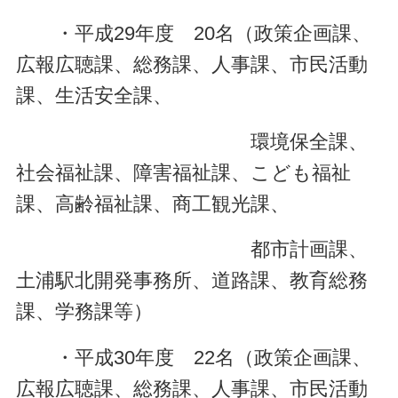
・平成29年度 20名（政策企画課、
広報広聴課、総務課、人事課、市民活動
課、生活安全課、
環境保全課、
社会福祉課、障害福祉課、こども福祉
課、高齢福祉課、商工観光課、
都市計画課、
土浦駅北開発事務所、道路課、教育総務
課、学務課等）
・平成30年度 22名（政策企画課、
広報広聴課、総務課、人事課、市民活動