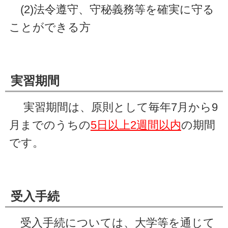
(2)法令遵守、守秘義務等を確実に守る
ことができる方
実習期間
実習期間は、原則として毎年7月から9
月までのうちの
5日以上2週間以内
の期間
です。
受入手続
受入手続については、大学等を通じて