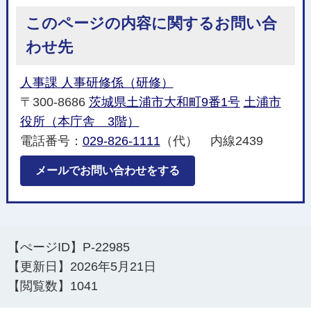
このページの内容に関するお問い合
わせ先
人事課 人事研修係（研修）
〒300-8686
茨城県土浦市大和町9番1号
土浦市
役所（本庁舎 3階）
電話番号：
029-826-1111
（代） 内線2439
メールでお問い合わせをする
【ぺージID】
P-22985
【更新日】
2026年5月21日
【閲覧数】
1041