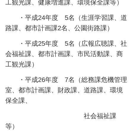
工観光課、健康増進課、環境保全課等）
・平成24年度 5名（生涯学習課、道
路課、都市計画課2名、公園街路課）
・平成25年度 5名（広報広聴課、社
会福祉課、都市計画課、市民活動課、商
工観光課）
・平成26年度 7名（総務課危機管理
室、都市計画課、財政課、道路課、環境
保全課、
社会福祉課
等）