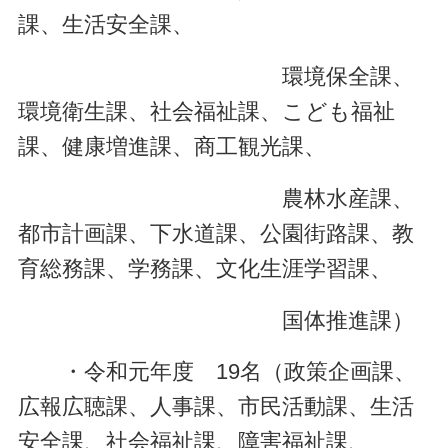
課、生活安全課、
環境保全課、
環境衛生課、社会福祉課、こども福祉
課、健康増進課、商工観光課、
農林水産課、
都市計画課、下水道課、公園街路課、教
育総務課、学務課、文化生涯学習課、
国体推進課）
・令和元年度 19名（政策企画課、
広報広聴課、人事課、市民活動課、生活
安全課、社会福祉課、障害福祉課、