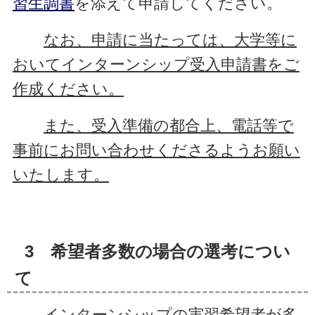
習生調書
を添えて申請してください。
なお、申請に当たっては、大学等に
おいてインターンシップ受入申請書をご
作成ください。
また、受入準備の都合上、電話等で
事前にお問い合わせくださるようお願い
いたします。
3 希望者多数の場合の選考につい
て
インターンシップの実習希望者が多