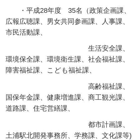
・平成28年度 35名（政策企画課、
広報広聴課、男女共同参画課、人事課、
市民活動課、
生活安全課、
環境保全課、環境衛生課、社会福祉課、
障害福祉課、こども福祉課、
高齢福祉課、
国保年金課、健康増進課、商工観光課、
道路課、住宅営繕課、
都市計画課、
土浦駅北開発事務所、学務課、文化課等)