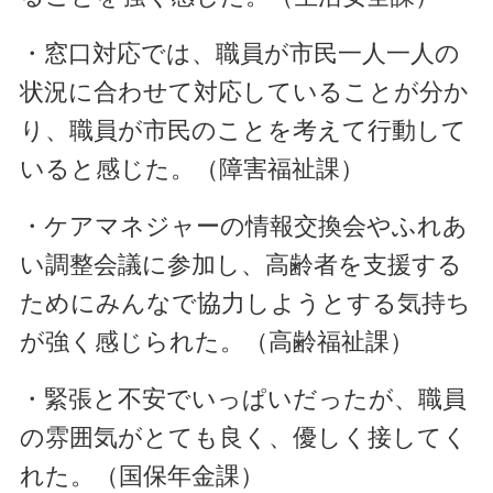
・窓口対応では、職員が市民一人一人の
状況に合わせて対応していることが分か
り、職員が市民のことを考えて行動して
いると感じた。（障害福祉課）
・ケアマネジャーの情報交換会やふれあ
い調整会議に参加し、高齢者を支援する
ためにみんなで協力しようとする気持ち
が強く感じられた。（高齢福祉課）
・緊張と不安でいっぱいだったが、職員
の雰囲気がとても良く、優しく接してく
れた。（国保年金課）