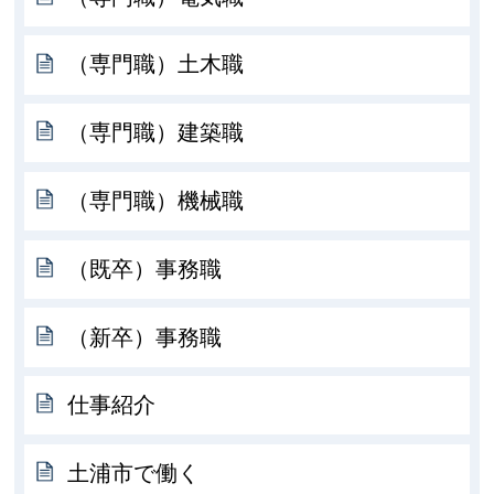
（専門職）土木職
（専門職）建築職
（専門職）機械職
（既卒）事務職
（新卒）事務職
仕事紹介
土浦市で働く