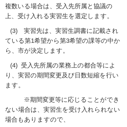
複数いる場合は、受入先所属と協議の
上、受け入れる実習生を選定します。
(3) 実習先は、実習生調書に記載され
ている第1希望から第3希望の課等の中か
ら、市が決定します。
(4) 受入先所属の業務上の都合等によ
り、実習の期間変更及び日数短縮を行い
ます。
※期間変更等に応じることができ
ない場合は、実習生を受け入れられない
場合もありますので、