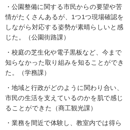
・公園整備に関する市民からの要望や苦
情がたくさんあるが、1つ1つ現場確認を
しながら対応する姿勢が素晴らしいと感
じた。（公園街路課）
・校庭の芝生化や電子黒板など、今まで
知らなかった取り組みを知ることができ
た。（学務課）
・地域と行政がどのように関わり合い、
市民の生活を支えているのかを肌で感じ
ることができた（商工観光課）
・業務を間近で体験し、教室内では得ら