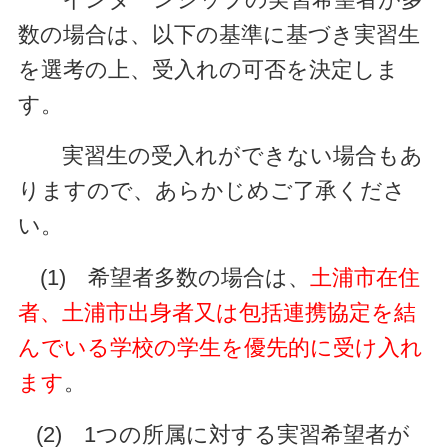
数の場合は、以下の基準に基づき実習生
を選考の上、受入れの可否を決定しま
す。
実習生の受入れができない場合もあ
りますので、あらかじめご了承くださ
い。
(1) 希望者多数の場合は、
土浦市在住
者、土浦市出身者又は包括連携協定を結
んでいる学校の学生を優先的に受け入れ
ます
。
(2) 1つの所属に対する実習希望者が