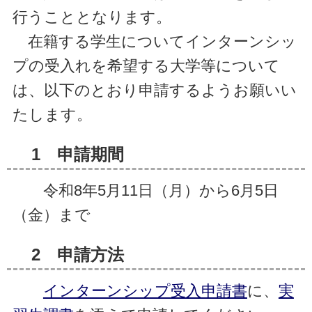
行うこととなります。
在籍する学生についてインターンシッ
プの受入れを希望する大学等について
は、以下のとおり申請するようお願いい
たします。
1 申請期間
令和8年5月11日（月）から6月5日
（金）まで
2 申請方法
インターンシップ受入申請書
に、
実