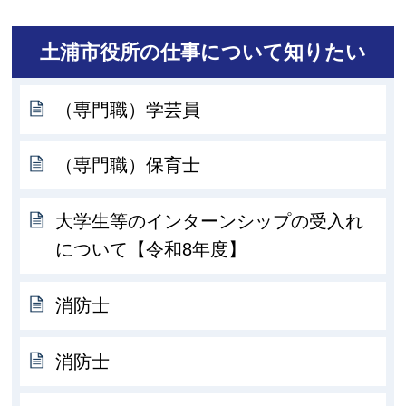
土浦市役所の仕事について知りたい
（専門職）学芸員
（専門職）保育士
大学生等のインターンシップの受入れ
について【令和8年度】
消防士
消防士