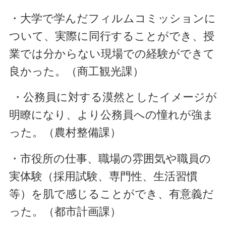
・大学で学んだフィルムコミッションに
ついて、実際に同行することができ、授
業では分からない現場での経験ができて
良かった。（商工観光課）
・公務員に対する漠然としたイメージが
明瞭になり、より公務員への憧れが強ま
った。（農村整備課）
・市役所の仕事、職場の雰囲気や職員の
実体験（採用試験、専門性、生活習慣
等）を肌で感じることができ、有意義だ
った。（都市計画課）