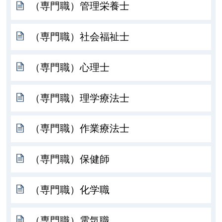
（専門職）管理栄養士
（専門職）社会福祉士
（専門職）心理士
（専門職）理学療法士
（専門職）作業療法士
（専門職）保健師
（専門職）化学職
（専門職）電気職