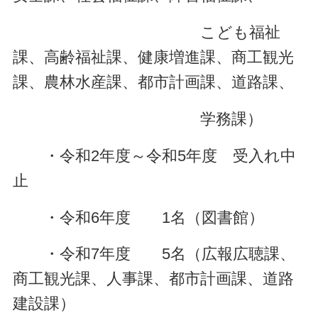
こども福祉
課、高齢福祉課、健康増進課、商工観光
課、農林水産課、都市計画課、道路課、
学務課）
・令和2年度～令和5年度 受入れ中
止
・令和6年度 1名（図書館）
・令和7年度 5名（広報広聴課、
商工観光課、人事課、都市計画課、道路
建設課）