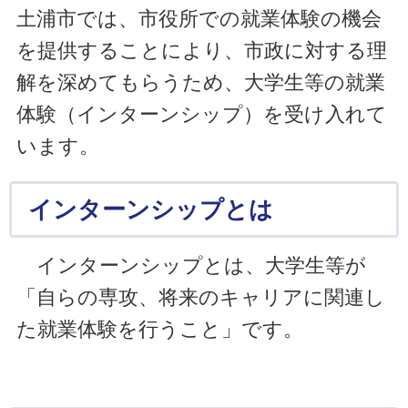
土浦市では、市役所での就業体験の機会
を提供することにより、市政に対する理
解を深めてもらうため、大学生等の就業
体験（インターンシップ）を受け入れて
います。
インターンシップとは
インターンシップとは、大学生等が
「自らの専攻、将来のキャリアに関連し
た就業体験を行うこと」です。