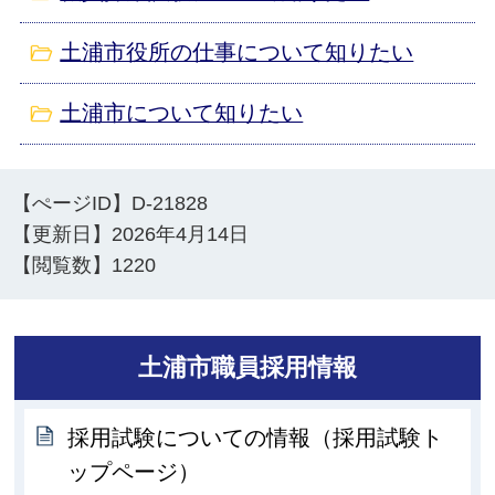
土浦市役所の仕事について知りたい
土浦市について知りたい
【ぺージID】
D-21828
【更新日】
2026年4月14日
【閲覧数】
1220
土浦市職員採用情報
採用試験についての情報（採用試験ト
ップページ）