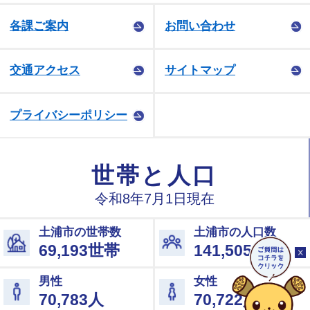
各課ご案内
お問い合わせ
交通アクセス
サイトマップ
プライバシーポリシー