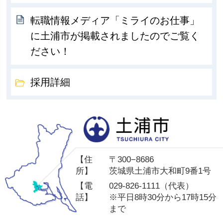
転職情報メディア「ミライのお仕事」
に土浦市が掲載されましたのでご覧く
ださい！
採用詳細
土
【住
〒300−8686
所】
茨城県土浦市大和町9番1号
【電
029-826-1111（代表）
話】
※平日8時30分から17時15分
まで