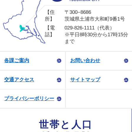
【住
〒300−8686
所】
茨城県土浦市大和町9番1号
【電
029-826-1111（代表）
話】
※平日8時30分から17時15分
まで
各課ご案内
お問い合わせ
交通アクセス
サイトマップ
プライバシーポリシー