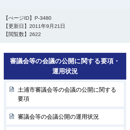
【ぺージID】
P-3480
【更新日】
2011年9月21日
【閲覧数】
2622
審議会等の会議の公開に関する要項・
運用状況
土浦市審議会等の会議の公開に関する
要項
審議会等の会議公開の運用状況