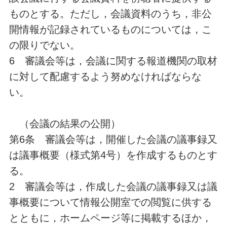
ものとする。ただし，会議資料のうち，非公
開情報が記録されているものについては，こ
の限りでない。
6 審議会等は，会議に関する報道機関の取材
に対して配慮するよう努めなければならな
い。
（会議の結果の公開）
第6条 審議会等は，開催した会議の議事録又
は議事概要（様式第4号）を作成するものとす
る。
2 審議会等は，作成した会議の議事録又は議
事概要について情報公開室での閲覧に供する
とともに，ホームページ等に掲載するほか，