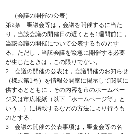
（会議の開催の公表）
第2条 審議会等は，会議を開催するに当た
り，当該会議の開催日の遅くとも1週間前に，
当該会議の開催について公表するものとす
る。ただし，当該会議を緊急に開催する必要
が生じたときは，この限りでない。
2 会議の開催の公表は，会議開催のお知らせ
（様式第1号）を情報公開室に掲示して閲覧に
供するとともに，その内容を市のホームペー
ジ又は市広報紙（以下「ホームページ等」と
いう。）に掲載するなどの方法により行うも
のとする。
3 会議の開催の公表事項は，審査会等の名