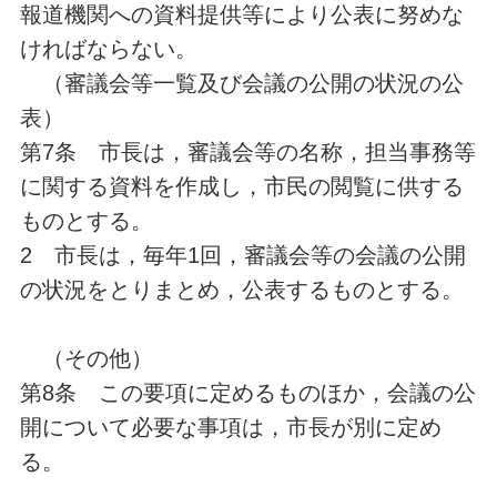
報道機関への資料提供等により公表に努めな
ければならない。
（審議会等一覧及び会議の公開の状況の公
表）
第7条 市長は，審議会等の名称，担当事務等
に関する資料を作成し，市民の閲覧に供する
ものとする。
2 市長は，毎年1回，審議会等の会議の公開
の状況をとりまとめ，公表するものとする。
（その他）
第8条 この要項に定めるものほか，会議の公
開について必要な事項は，市長が別に定め
る。