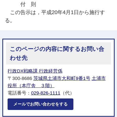
付 則
この告示は，平成20年4月1日から施行す
る。
このページの内容に関するお問い合
わせ先
行政DX戦略課 行政経営係
〒300-8686
茨城県土浦市大和町9番1号
土浦市
役所（本庁舎 ３階）
電話番号：
029-826-1111
（代）
メールでお問い合わせをする