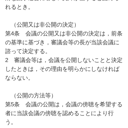
れるとき。
（公開又は非公開の決定）
第4条 会議の公開又は非公開の決定は，前条
の基準に基づき，審議会等の長が当該会議に
諮って決定する。
2 審議会等は，会議を公開しないことと決定
したときは，その理由を明らかにしなければ
ならない。
（公開の方法等）
第5条 会議の公開は，会議の傍聴を希望する
者に当該会議の傍聴を認めることにより行
う。