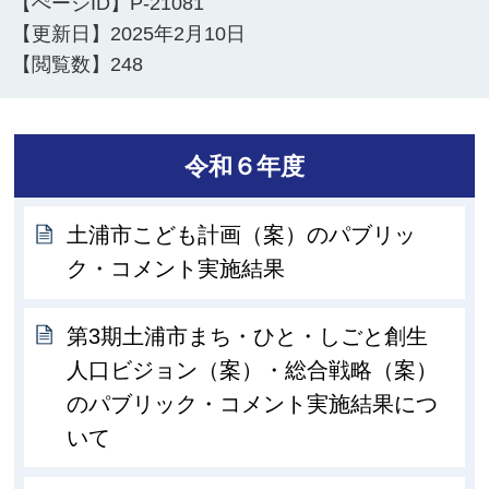
【ぺージID】
P-21081
【更新日】
2025年2月10日
【閲覧数】
248
令和６年度
土浦市こども計画（案）のパブリッ
ク・コメント実施結果
第3期土浦市まち・ひと・しごと創生
人口ビジョン（案）・総合戦略（案）
のパブリック・コメント実施結果につ
いて