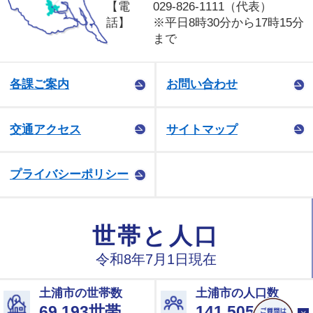
【電
029-826-1111（代表）
話】
※平日8時30分から17時15分
まで
各課ご案内
お問い合わせ
交通アクセス
サイトマップ
プライバシーポリシー