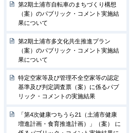
第2期土浦市自転車のまちづくり構想
（案）のパブリック・コメント実施結
果について
第2期土浦市多文化共生推進プラン
（案）のパブリック・コメント実施結
果について
特定空家等及び管理不全空家等の認定
基準及び判定調査票（案）に係るパブ
リック・コメントの実施結果
「第4次健康つちうら21（土浦市健康
増進計画・食育推進計画）」（案） に