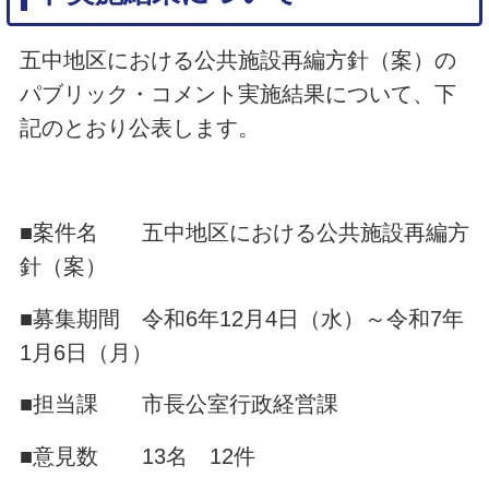
五中地区における公共施設再編方針（案）の
パブリック・コメント実施結果について、下
記のとおり公表します。
■案件名 五中地区における公共施設再編方
針（案）
■募集期間 令和6年12月4日（水）～令和7年
1月6日（月）
■担当課 市長公室行政経営課
■意見数 13名 12件