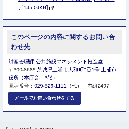
／145.04KB]
このページの内容に関するお問い合
わせ先
財産管理課 公共施設マネジメント推進室
〒300-8686
茨城県土浦市大和町9番1号
土浦市
役所（本庁舎 3階）
電話番号：
029-826-1111
（代） 内線2497
メールでお問い合わせをする