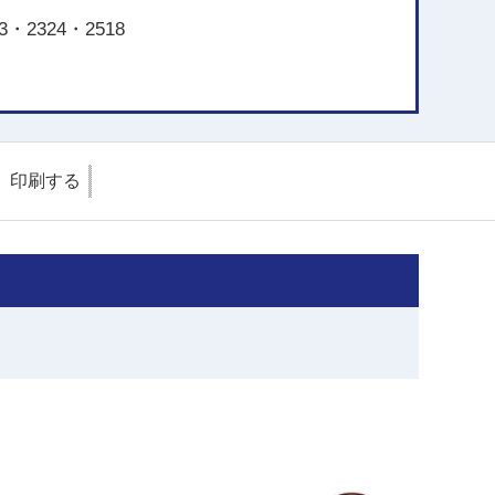
・2324・2518
印刷する