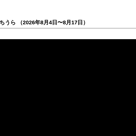
ら （2026年8月4日〜8月17日）