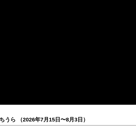
ら （2026年7月15日〜8月3日）