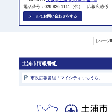
電話番号：029-826-1111（代） 広報広聴係⇒内
メールでお問い合わせをする
【ぺージI
土浦市情報番組
市政広報番組「マイシティつちうら」