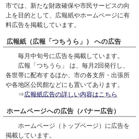
市では、新たな財政確保や市民サービスの向
上を目的として、広報紙やホームページに有
料広告を掲載しています。
広報紙（広報「つちうら」） への広告
毎月中旬号に広告を掲載しています。
広報「つちうら」 は、毎月2回発行し、
各世帯に配布するほか、市の各支所・出張所
や各地区公民館などにも置いてあります。
⇒
広報紙広告の詳しい内容はこちら
ホームページへの広告（バナー広告）
ホームページ（トップページ）に広告を
掲載しています。