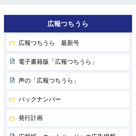
広報つちうら
広報つちうら 最新号
電子書籍版「広報つちうら」
声の「広報つちうら」
バックナンバー
発行計画