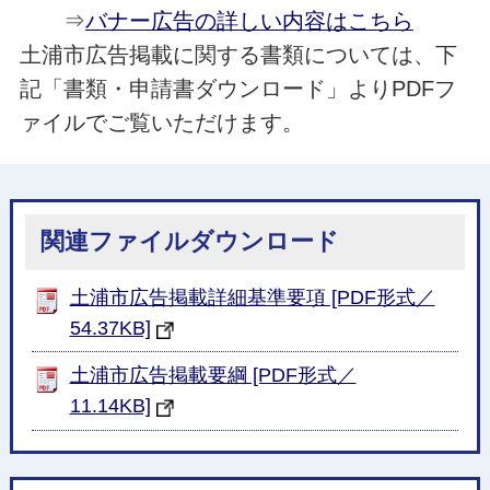
⇒
バナー広告の詳しい内容はこちら
土浦市広告掲載に関する書類については、下
記「書類・申請書ダウンロード」よりPDFフ
ァイルでご覧いただけます。
関連ファイルダウンロード
土浦市広告掲載詳細基準要項 [PDF形式／
54.37KB]
土浦市広告掲載要綱 [PDF形式／
11.14KB]