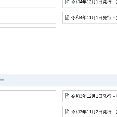
令和4年12月1日発行－
令和4年11月1日発行－
ー
令和3年12月1日発行－
令和3年11月2日発行－