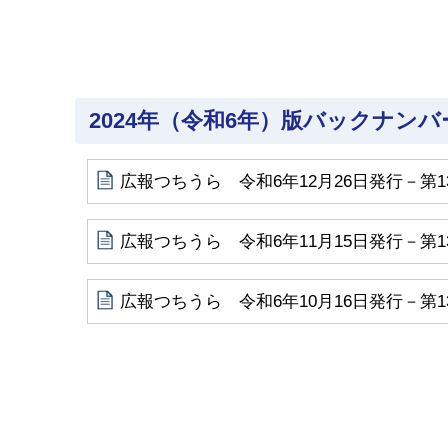
2024年（令和6年）版バックナンバ
広報つちうら 令和6年12月26日発行－第1
広報つちうら 令和6年11月15日発行－第1
広報つちうら 令和6年10月16日発行－第1