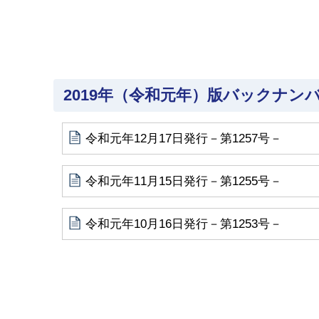
2019年（令和元年）版バックナン
令和元年12月17日発行－第1257号－
令和元年11月15日発行－第1255号－
令和元年10月16日発行－第1253号－