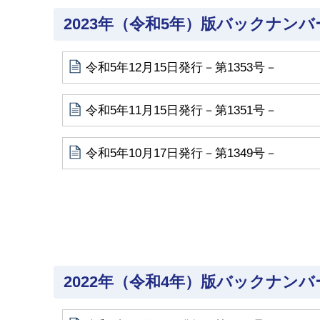
2023年（令和5年）版バックナンバ
令和5年12月15日発行－第1353号－
令和5年11月15日発行－第1351号－
令和5年10月17日発行－第1349号－
2022年（令和4年）版バックナンバ