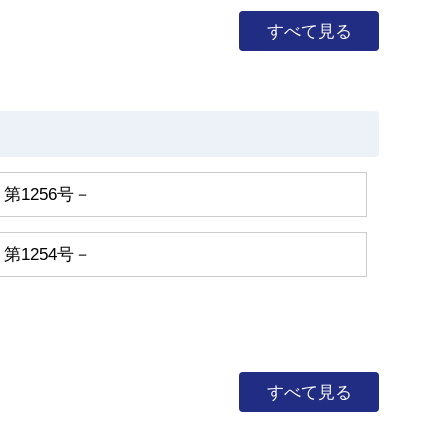
すべて見る
第1256号－
第1254号－
すべて見る