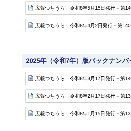
広報つちうら 令和8年5月15日発行－第14
広報つちうら 令和8年4月2日発行－第140
2025年（令和7年）版バックナンバ
広報つちうら 令和8年3月17日発行－第14
広報つちうら 令和8年2月17日発行－第13
広報つちうら 令和8年1月15日発行－第13