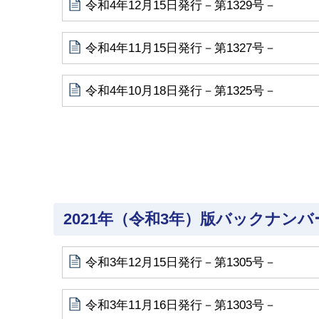
令和4年12月15日発行－第1329号－
令和4年11月15日発行－第1327号－
令和4年10月18日発行－第1325号－
2021年（令和3年）版バックナンバ
令和3年12月15日発行－第1305号－
令和3年11月16日発行－第1303号－