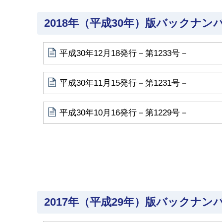
2018年（平成30年）版バックナン
平成30年12月18発行－第1233号－
平成30年11月15発行－第1231号－
平成30年10月16発行－第1229号－
2017年（平成29年）版バックナン