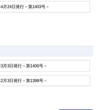
月24日発行－第1403号－
3月3日発行－第1400号－
2月3日発行－第1398号－