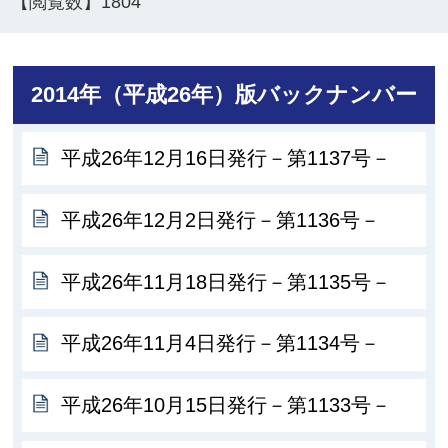
【閲覧数】
1804
2014年（平成26年）版バックナンバー
平成26年12月16日発行－第1137号－
平成26年12月2日発行－第1136号－
平成26年11月18日発行－第1135号－
平成26年11月4日発行－第1134号－
平成26年10月15日発行－第1133号－