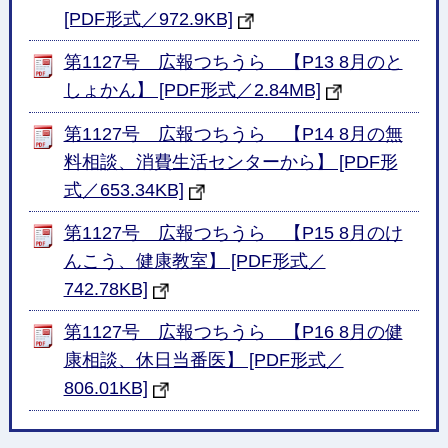
[PDF形式／972.9KB]
第1127号 広報つちうら 【P13 8月のと
しょかん】 [PDF形式／2.84MB]
第1127号 広報つちうら 【P14 8月の無
料相談、消費生活センターから】 [PDF形
式／653.34KB]
第1127号 広報つちうら 【P15 8月のけ
んこう、健康教室】 [PDF形式／
742.78KB]
第1127号 広報つちうら 【P16 8月の健
康相談、休日当番医】 [PDF形式／
806.01KB]