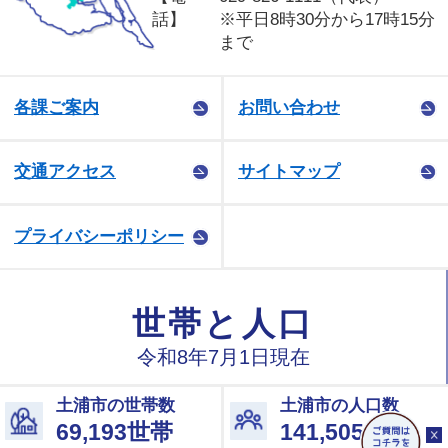
話】
※平日8時30分から17時15分
まで
各課ご案内
お問い合わせ
交通アクセス
サイトマップ
プライバシーポリシー