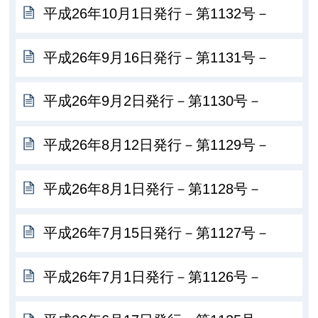
平成26年10月1日発行－第1132号－
平成26年9月16日発行－第1131号－
平成26年9月2日発行－第1130号－
平成26年8月12日発行－第1129号－
平成26年8月1日発行－第1128号－
平成26年7月15日発行－第1127号－
平成26年7月1日発行－第1126号－