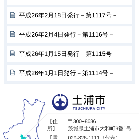
平成26年2月18日発行－第1117号－
平成26年2月4日発行－第1116号－
平成26年1月15日発行－第1115号－
平成26年1月1日発行－第1114号－
土
【住
〒300−8686
所】
茨城県土浦市大和町9番1号
【電
029-826-1111（代表）