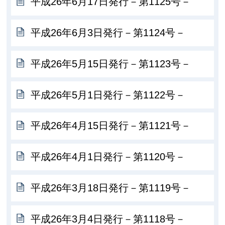
平成26年6月17日発行－第1125号－
平成26年6月3日発行－第1124号－
平成26年5月15日発行－第1123号－
平成26年5月1日発行－第1122号－
平成26年4月15日発行－第1121号－
平成26年4月1日発行－第1120号－
平成26年3月18日発行－第1119号－
平成26年3月4日発行－第1118号－