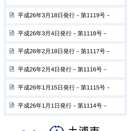
平成26年3月18日発行－第1119号－
平成26年3月4日発行－第1118号－
平成26年2月18日発行－第1117号－
平成26年2月4日発行－第1116号－
平成26年1月15日発行－第1115号－
平成26年1月1日発行－第1114号－
土