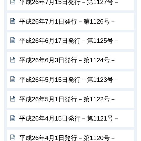
平成26年7月15日発行－第1127号－
平成26年7月1日発行－第1126号－
平成26年6月17日発行－第1125号－
平成26年6月3日発行－第1124号－
平成26年5月15日発行－第1123号－
平成26年5月1日発行－第1122号－
平成26年4月15日発行－第1121号－
平成26年4月1日発行－第1120号－