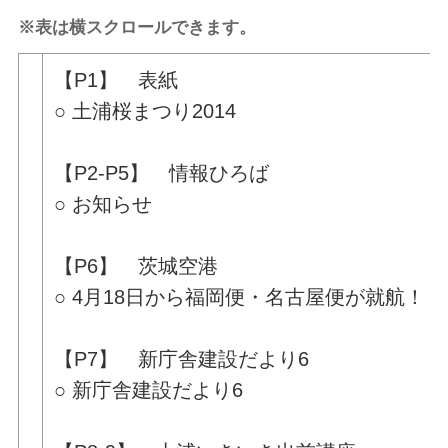
※表は横スクロールできます。
【P1】 表紙
○ 土浦桜まつり2014
【P2-P5】 情報ひろば
○ お知らせ
【P6】 茨城空港
○ 4月18日から福岡便・名古屋便が就航！
【P7】 新庁舎建設だより6
○ 新庁舎建設だより6