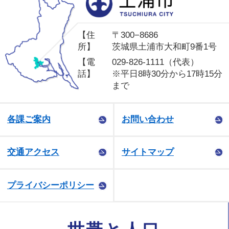
【住
〒300−8686
所】
茨城県土浦市大和町9番1号
【電
029-826-1111（代表）
話】
※平日8時30分から17時15分
まで
各課ご案内
お問い合わせ
交通アクセス
サイトマップ
プライバシーポリシー