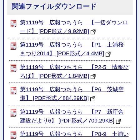
関連ファイルダウンロード
第1119号 広報つちうら 【一括ダウンロ
ード】 [PDF形式／9.92MB]
第1119号 広報つちうら 【P1 土浦桜
まつり2014】 [PDF形式／4.4MB]
第1119号 広報つちうら 【P2-5 情報ひ
ろば】 [PDF形式／1.84MB]
第1119号 広報つちうら 【P6 茨城空
港】 [PDF形式／884.29KB]
第1119号 広報つちうら 【P7 新庁舎
建設だより6】 [PDF形式／709.29KB]
第1119号 広報つちうら 【P8-9 土浦い