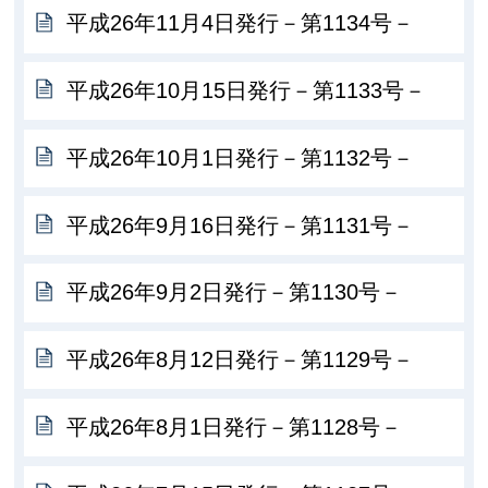
平成26年11月4日発行－第1134号－
平成26年10月15日発行－第1133号－
平成26年10月1日発行－第1132号－
平成26年9月16日発行－第1131号－
平成26年9月2日発行－第1130号－
平成26年8月12日発行－第1129号－
平成26年8月1日発行－第1128号－