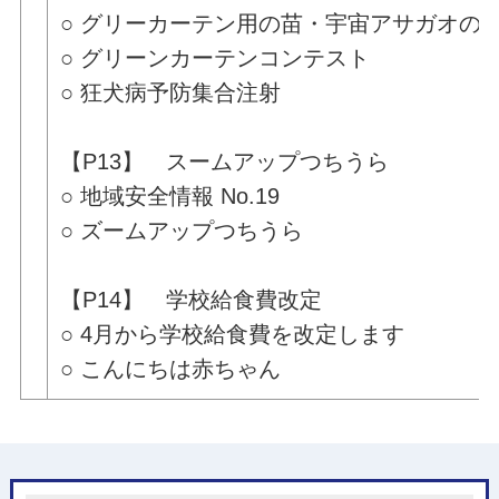
○ グリーカーテン用の苗・宇宙アサガオの
○ グリーンカーテンコンテスト
○ 狂犬病予防集合注射
【P13】 スームアップつちうら
○ 地域安全情報 No.19
○ ズームアップつちうら
【P14】 学校給食費改定
○ 4月から学校給食費を改定します
○ こんにちは赤ちゃん