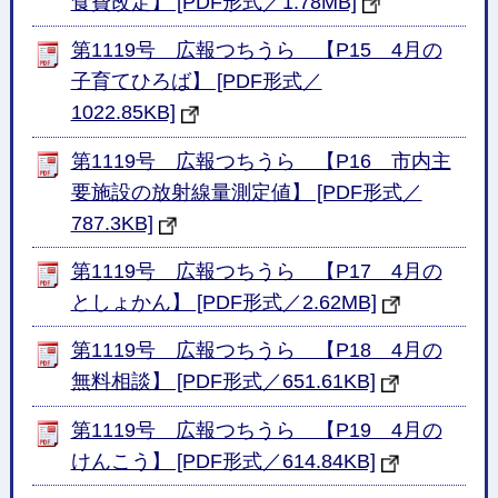
食費改定】 [PDF形式／1.78MB]
第1119号 広報つちうら 【P15 4月の
子育てひろば】 [PDF形式／
1022.85KB]
第1119号 広報つちうら 【P16 市内主
要施設の放射線量測定値】 [PDF形式／
787.3KB]
第1119号 広報つちうら 【P17 4月の
としょかん】 [PDF形式／2.62MB]
第1119号 広報つちうら 【P18 4月の
無料相談】 [PDF形式／651.61KB]
第1119号 広報つちうら 【P19 4月の
けんこう】 [PDF形式／614.84KB]