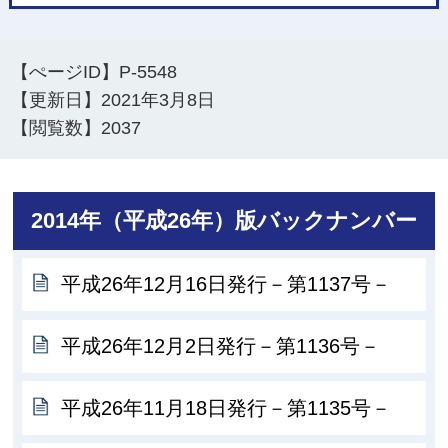
【ぺージID】
P-5548
【更新日】
2021年3月8日
【閲覧数】
2037
2014年（平成26年）版バックナンバー
平成26年12月16日発行－第1137号－
平成26年12月2日発行－第1136号－
平成26年11月18日発行－第1135号－