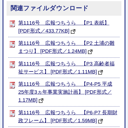
関連ファイルダウンロード
第1116号 広報つちうら 【P1 表紙】
[PDF形式／433.77KB]
第1116号 広報つちうら 【P2 土浦の雛
まつり】 [PDF形式／1.24MB]
第1116号 広報つちうら 【P3 高齢者福
祉サービス】 [PDF形式／1.11MB]
第1116号 広報つちうら 【P4-P5 平成
25年度3ヵ年事業実施計画】 [PDF形式／
1.17MB]
第1116号 広報つちうら 【P6-P7 長期財
政フレーム】 [PDF形式／1.59MB]