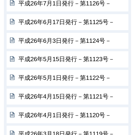
平成26年7月1日発行－第1126号－
平成26年6月17日発行－第1125号－
平成26年6月3日発行－第1124号－
平成26年5月15日発行－第1123号－
平成26年5月1日発行－第1122号－
平成26年4月15日発行－第1121号－
平成26年4月1日発行－第1120号－
平成26年3月18日発行－第1119号－