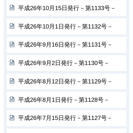
平成26年10月15日発行－第1133号－
平成26年10月1日発行－第1132号－
平成26年9月16日発行－第1131号－
平成26年9月2日発行－第1130号－
平成26年8月12日発行－第1129号－
平成26年8月1日発行－第1128号－
平成26年7月15日発行－第1127号－