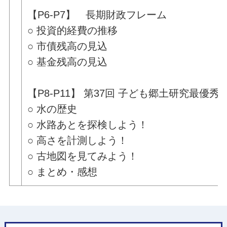
【P6-P7】 長期財政フレーム
○ 投資的経費の推移
○ 市債残高の見込
○ 基金残高の見込
【P8-P11】 第37回 子ども郷土研究最優
○ 水の歴史
○ 水路あとを探検しよう！
○ 高さを計測しよう！
○ 古地図を見てみよう！
○ まとめ・感想