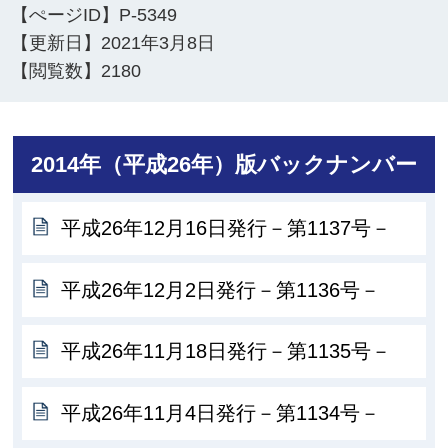
【ぺージID】
P-5349
【更新日】
2021年3月8日
【閲覧数】
2180
2014年（平成26年）版バックナンバー
平成26年12月16日発行－第1137号－
平成26年12月2日発行－第1136号－
平成26年11月18日発行－第1135号－
平成26年11月4日発行－第1134号－