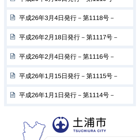
平成26年3月4日発行－第1118号－
平成26年2月18日発行－第1117号－
平成26年2月4日発行－第1116号－
平成26年1月15日発行－第1115号－
平成26年1月1日発行－第1114号－
土