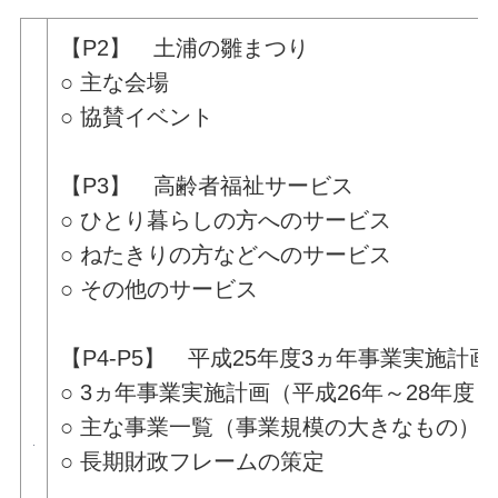
【P2】 土浦の雛まつり
○ 主な会場
○ 協賛イベント
【P3】 高齢者福祉サービス
○ ひとり暮らしの方へのサービス
○ ねたきりの方などへのサービス
○ その他のサービス
【P4-P5】 平成25年度3ヵ年事業実施計画
○ 3ヵ年事業実施計画（平成26年～28年度）
○ 主な事業一覧（事業規模の大きなもの）
○ 長期財政フレームの策定