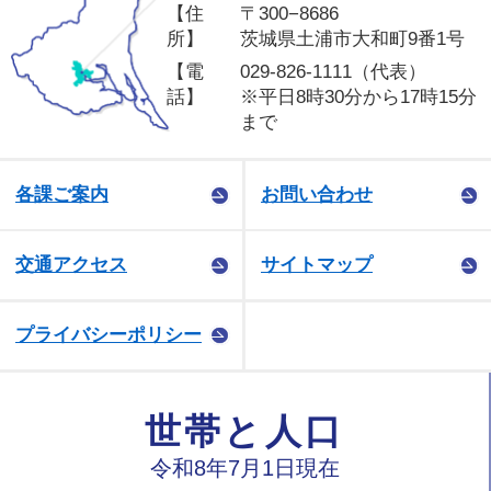
【住
〒300−8686
所】
茨城県土浦市大和町9番1号
【電
029-826-1111（代表）
話】
※平日8時30分から17時15分
まで
各課ご案内
お問い合わせ
交通アクセス
サイトマップ
プライバシーポリシー