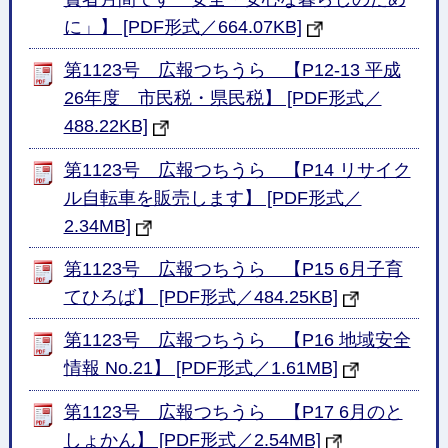
に」】 [PDF形式／664.07KB]
第1123号 広報つちうら 【P12-13 平成
26年度 市民税・県民税】 [PDF形式／
488.22KB]
第1123号 広報つちうら 【P14 リサイク
ル自転車を販売します】 [PDF形式／
2.34MB]
第1123号 広報つちうら 【P15 6月子育
てひろば】 [PDF形式／484.25KB]
第1123号 広報つちうら 【P16 地域安全
情報 No.21】 [PDF形式／1.61MB]
第1123号 広報つちうら 【P17 6月のと
しょかん】 [PDF形式／2.54MB]