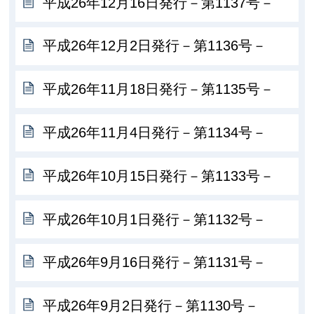
平成26年12月16日発行－第1137号－
平成26年12月2日発行－第1136号－
平成26年11月18日発行－第1135号－
平成26年11月4日発行－第1134号－
平成26年10月15日発行－第1133号－
平成26年10月1日発行－第1132号－
平成26年9月16日発行－第1131号－
平成26年9月2日発行－第1130号－