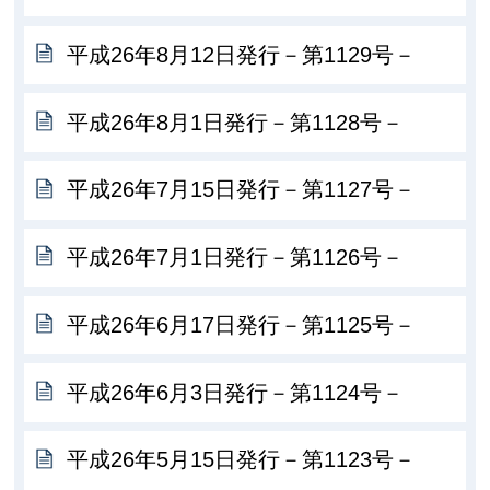
平成26年8月12日発行－第1129号－
平成26年8月1日発行－第1128号－
平成26年7月15日発行－第1127号－
平成26年7月1日発行－第1126号－
平成26年6月17日発行－第1125号－
平成26年6月3日発行－第1124号－
平成26年5月15日発行－第1123号－