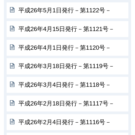
平成26年5月1日発行－第1122号－
平成26年4月15日発行－第1121号－
平成26年4月1日発行－第1120号－
平成26年3月18日発行－第1119号－
平成26年3月4日発行－第1118号－
平成26年2月18日発行－第1117号－
平成26年2月4日発行－第1116号－