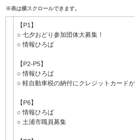
※表は横スクロールできます。
【P1】
○ 七夕おどり参加団体大募集！
○ 情報ひろば
【P2-P5】
○ 情報ひろば
○ 軽自動車税の納付にクレジットカードが
【P6】
○ 情報ひろば
○ 土浦市職員募集