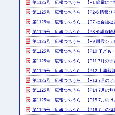
第1125号 広報つちうら 【P1 節電にご協
第1125号 広報つちうら 【P2-6 情報ひろば
第1125号 広報つちうら 【P7 社会福祉協
第1125号 広報つちうら 【P8 介護保険料
第1125号 広報つちうら 【P9 耐震シェ
第1125号 広報つちうら 【P10 子ども
第1125号 広報つちうら 【P11 7月の子育て
第1125号 広報つちうら 【P12 土浦薪能
第1125号 広報つちうら 【P13 7月のとし
第1125号 広報つちうら 【P14 7月の無料
第1125号 広報つちうら 【P15 7月のけん
第1125号 広報つちうら 【P16 7月の健康