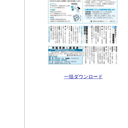
一括ダウンロード