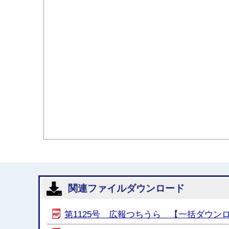
関連ファイルダウンロード
第1125号 広報つちうら 【一括ダウンロード