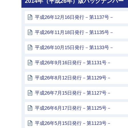
2014年（平成26年）版バックナンバー
平成26年12月16日発行－第1137号－
平成26年11月18日発行－第1135号－
平成26年10月15日発行－第1133号－
平成26年9月16日発行－第1131号－
平成26年8月12日発行－第1129号－
平成26年7月15日発行－第1127号－
平成26年6月17日発行－第1125号－
平成26年5月15日発行－第1123号－