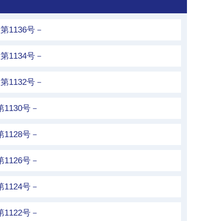
第1136号－
第1134号－
第1132号－
1130号－
1128号－
1126号－
1124号－
1122号－