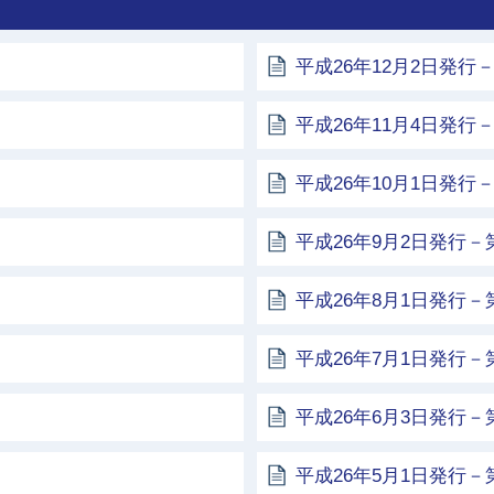
平成26年12月2日発行－
平成26年11月4日発行－
平成26年10月1日発行－
平成26年9月2日発行－第
平成26年8月1日発行－第
平成26年7月1日発行－第
平成26年6月3日発行－第
平成26年5月1日発行－第