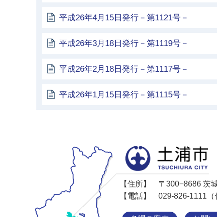
平成26年4月15日発行－第1121号－
平成26年3月18日発行－第1119号－
平成26年2月18日発行－第1117号－
平成26年1月15日発行－第1115号－
【住所】
〒300−8686
【電話】
029-826-11