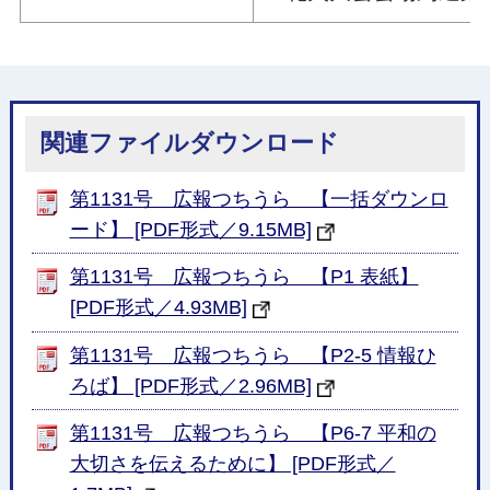
関連ファイルダウンロード
第1131号 広報つちうら 【一括ダウンロ
ード】 [PDF形式／9.15MB]
第1131号 広報つちうら 【P1 表紙】
[PDF形式／4.93MB]
第1131号 広報つちうら 【P2-5 情報ひ
ろば】 [PDF形式／2.96MB]
第1131号 広報つちうら 【P6-7 平和の
大切さを伝えるために】 [PDF形式／