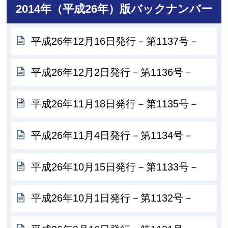
2014年（平成26年）版バックナンバー
平成26年12月16日発行－第1137号－
平成26年12月2日発行－第1136号－
平成26年11月18日発行－第1135号－
平成26年11月4日発行－第1134号－
平成26年10月15日発行－第1133号－
平成26年10月1日発行－第1132号－