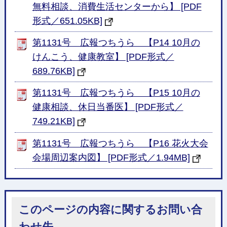
無料相談、消費生活センターから】 [PDF
形式／651.05KB]
第1131号 広報つちうら 【P14 10月の
けんこう、健康教室】 [PDF形式／
689.76KB]
第1131号 広報つちうら 【P15 10月の
健康相談、休日当番医】 [PDF形式／
749.21KB]
第1131号 広報つちうら 【P16 花火大会
会場周辺案内図】 [PDF形式／1.94MB]
このページの内容に関するお問い合
わせ先