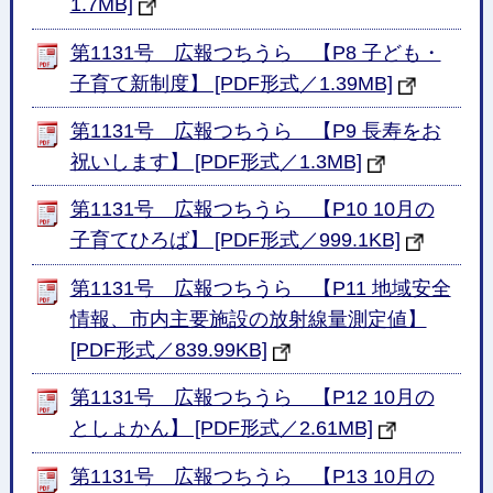
1.7MB]
第1131号 広報つちうら 【P8 子ども・
子育て新制度】 [PDF形式／1.39MB]
第1131号 広報つちうら 【P9 長寿をお
祝いします】 [PDF形式／1.3MB]
第1131号 広報つちうら 【P10 10月の
子育てひろば】 [PDF形式／999.1KB]
第1131号 広報つちうら 【P11 地域安全
情報、市内主要施設の放射線量測定値】
[PDF形式／839.99KB]
第1131号 広報つちうら 【P12 10月の
としょかん】 [PDF形式／2.61MB]
第1131号 広報つちうら 【P13 10月の