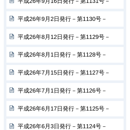
平成26年9月16日発行－第1131号－
平成26年9月2日発行－第1130号－
平成26年8月12日発行－第1129号－
平成26年8月1日発行－第1128号－
平成26年7月15日発行－第1127号－
平成26年7月1日発行－第1126号－
平成26年6月17日発行－第1125号－
平成26年6月3日発行－第1124号－