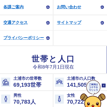
各課ご案内
お問い合わせ
交通アクセス
サイトマップ
プライバシーポリシー