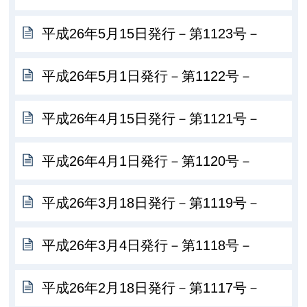
平成26年5月15日発行－第1123号－
平成26年5月1日発行－第1122号－
平成26年4月15日発行－第1121号－
平成26年4月1日発行－第1120号－
平成26年3月18日発行－第1119号－
平成26年3月4日発行－第1118号－
平成26年2月18日発行－第1117号－