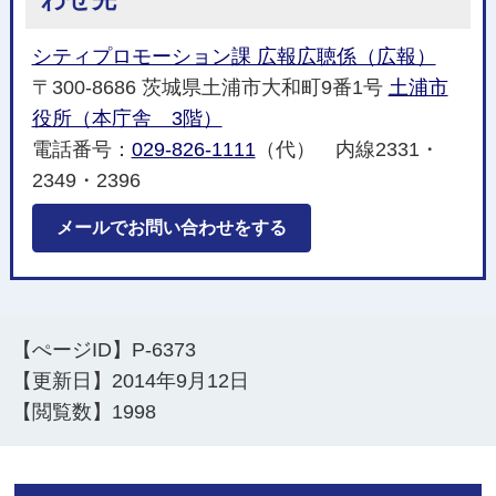
シティプロモーション課 広報広聴係（広報）
〒300-8686 茨城県土浦市大和町9番1号
土浦市
役所（本庁舎 3階）
電話番号：
029-826-1111
（代） 内線2331・
2349・2396
メールでお問い合わせをする
【ぺージID】
P-6373
【更新日】
2014年9月12日
【閲覧数】
1998