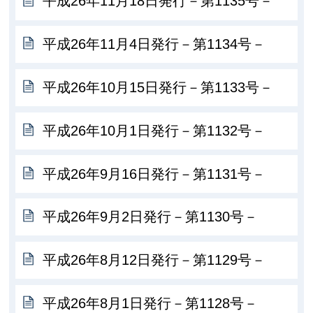
平成26年11月18日発行－第1135号－
平成26年11月4日発行－第1134号－
平成26年10月15日発行－第1133号－
平成26年10月1日発行－第1132号－
平成26年9月16日発行－第1131号－
平成26年9月2日発行－第1130号－
平成26年8月12日発行－第1129号－
平成26年8月1日発行－第1128号－