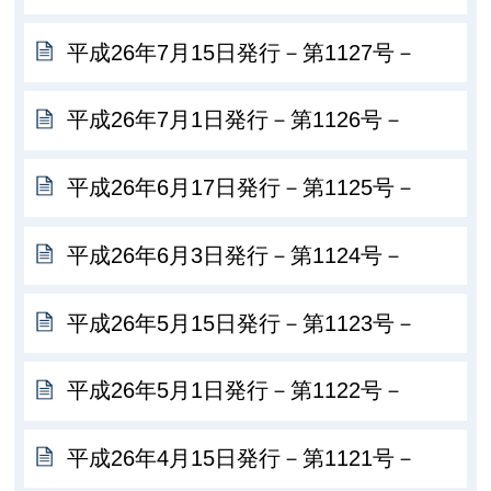
平成26年7月15日発行－第1127号－
平成26年7月1日発行－第1126号－
平成26年6月17日発行－第1125号－
平成26年6月3日発行－第1124号－
平成26年5月15日発行－第1123号－
平成26年5月1日発行－第1122号－
平成26年4月15日発行－第1121号－