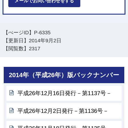
メールでお問い合わせをする
【ぺージID】
P-6335
【更新日】
2014年9月2日
【閲覧数】
2317
2014年（平成26年）版バックナンバー
平成26年12月16日発行－第1137号－
平成26年12月2日発行－第1136号－