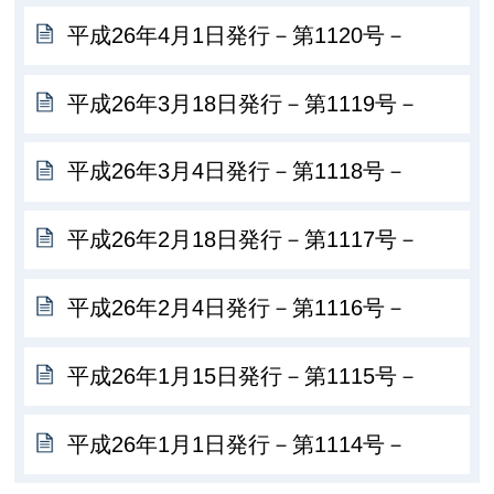
平成26年4月1日発行－第1120号－
平成26年3月18日発行－第1119号－
平成26年3月4日発行－第1118号－
平成26年2月18日発行－第1117号－
平成26年2月4日発行－第1116号－
平成26年1月15日発行－第1115号－
平成26年1月1日発行－第1114号－