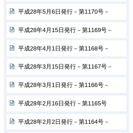
平成28年5月6日発行－第1170号－
平成28年4月15日発行－第1169号－
平成28年4月1日発行－第1168号－
平成28年3月15日発行－第1167号－
平成28年3月1日発行－第1166号－
平成28年2月16日発行－第1165号
平成28年2月2日発行－第1164号－