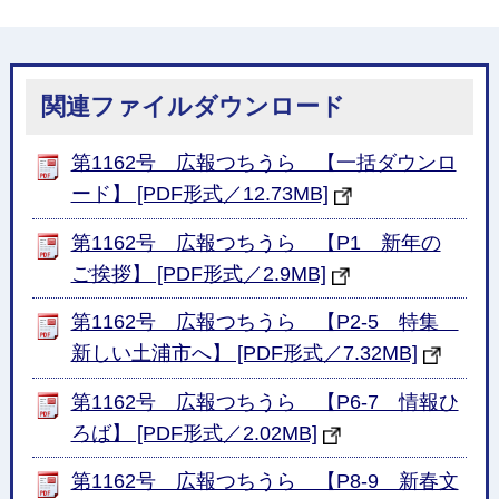
関連ファイルダウンロード
第1162号 広報つちうら 【一括ダウンロ
ード】 [PDF形式／12.73MB]
第1162号 広報つちうら 【P1 新年の
ご挨拶】 [PDF形式／2.9MB]
第1162号 広報つちうら 【P2-5 特集
新しい土浦市へ】 [PDF形式／7.32MB]
第1162号 広報つちうら 【P6-7 情報ひ
ろば】 [PDF形式／2.02MB]
第1162号 広報つちうら 【P8-9 新春文