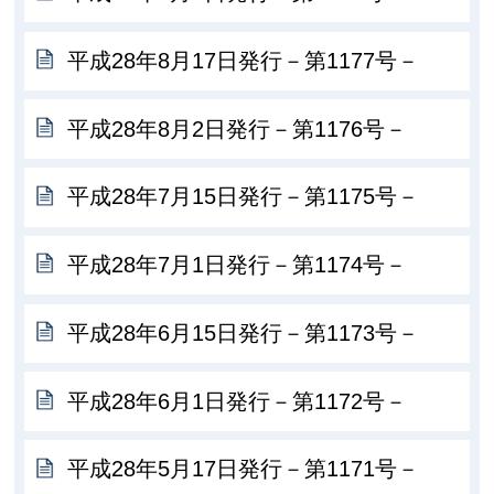
平成28年8月17日発行－第1177号－
平成28年8月2日発行－第1176号－
平成28年7月15日発行－第1175号－
平成28年7月1日発行－第1174号－
平成28年6月15日発行－第1173号－
平成28年6月1日発行－第1172号－
平成28年5月17日発行－第1171号－