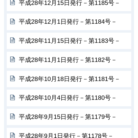
平成28年12月15日発行－第1185号－
平成28年12月1日発行－第1184号－
平成28年11月15日発行－第1183号－
平成28年11月1日発行－第1182号－
平成28年10月18日発行－第1181号－
平成28年10月4日発行－第1180号－
平成28年9月15日発行－第1179号－
平成28年9月1日発行－第1178号－