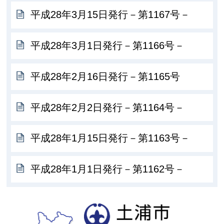
平成28年3月15日発行－第1167号－
平成28年3月1日発行－第1166号－
平成28年2月16日発行－第1165号
平成28年2月2日発行－第1164号－
平成28年1月15日発行－第1163号－
平成28年1月1日発行－第1162号－
土