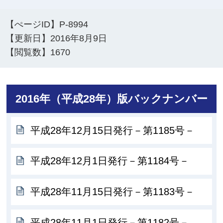
【ぺージID】
P-8994
【更新日】
2016年8月9日
【閲覧数】
1670
2016年（平成28年）版バックナンバー
平成28年12月15日発行－第1185号－
平成28年12月1日発行－第1184号－
平成28年11月15日発行－第1183号－
平成28年11月1日発行－第1182号－