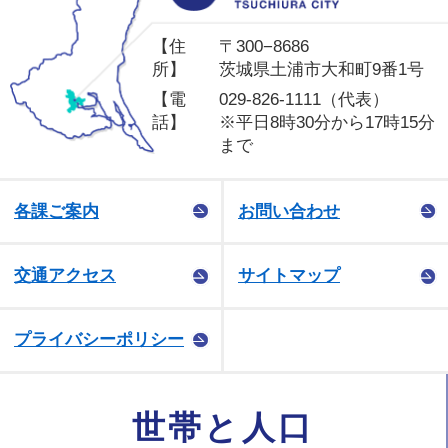
【住
〒300−8686
所】
茨城県土浦市大和町9番1号
【電
029-826-1111（代表）
話】
※平日8時30分から17時15分
まで
各課ご案内
お問い合わせ
交通アクセス
サイトマップ
プライバシーポリシー