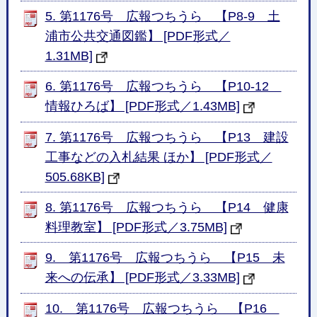
5. 第1176号 広報つちうら 【P8-9 土
浦市公共交通図鑑】 [PDF形式／
1.31MB]
6. 第1176号 広報つちうら 【P10-12
情報ひろば】 [PDF形式／1.43MB]
7. 第1176号 広報つちうら 【P13 建設
工事などの入札結果 ほか】 [PDF形式／
505.68KB]
8. 第1176号 広報つちうら 【P14 健康
料理教室】 [PDF形式／3.75MB]
9. 第1176号 広報つちうら 【P15 未
来への伝承】 [PDF形式／3.33MB]
10. 第1176号 広報つちうら 【P16