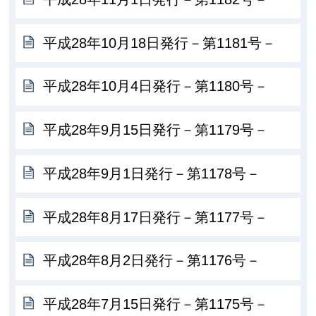
平成28年10月18日発行－第1181号－
平成28年10月4日発行－第1180号－
平成28年9月15日発行－第1179号－
平成28年9月1日発行－第1178号－
平成28年8月17日発行－第1177号－
平成28年8月2日発行－第1176号－
平成28年7月15日発行－第1175号－