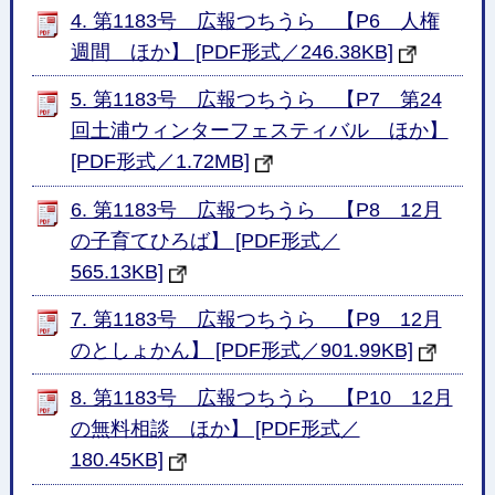
4. 第1183号 広報つちうら 【P6 人権
週間 ほか】 [PDF形式／246.38KB]
5. 第1183号 広報つちうら 【P7 第24
回土浦ウィンターフェスティバル ほか】
[PDF形式／1.72MB]
6. 第1183号 広報つちうら 【P8 12月
の子育てひろば】 [PDF形式／
565.13KB]
7. 第1183号 広報つちうら 【P9 12月
のとしょかん】 [PDF形式／901.99KB]
8. 第1183号 広報つちうら 【P10 12月
の無料相談 ほか】 [PDF形式／
180.45KB]