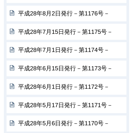
平成28年8月2日発行－第1176号－
平成28年7月15日発行－第1175号－
平成28年7月1日発行－第1174号－
平成28年6月15日発行－第1173号－
平成28年6月1日発行－第1172号－
平成28年5月17日発行－第1171号－
平成28年5月6日発行－第1170号－