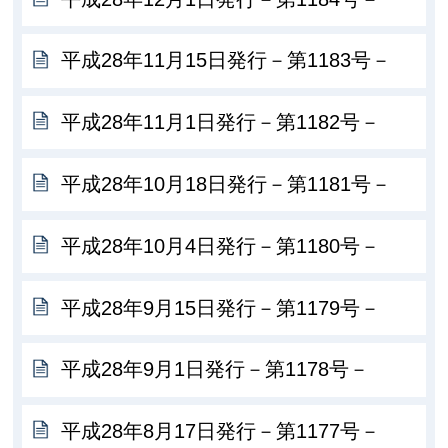
平成28年11月15日発行－第1183号－
平成28年11月1日発行－第1182号－
平成28年10月18日発行－第1181号－
平成28年10月4日発行－第1180号－
平成28年9月15日発行－第1179号－
平成28年9月1日発行－第1178号－
平成28年8月17日発行－第1177号－