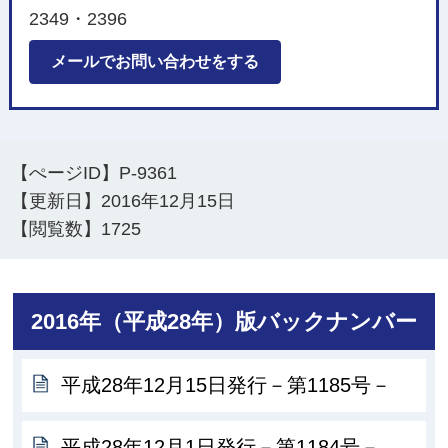
2349・2396
メールでお問い合わせをする
【ぺージID】
P-9361
【更新日】
2016年12月15日
【閲覧数】
1725
2016年（平成28年）版バックナンバー
平成28年12月15日発行－第1185号－
平成28年12月1日発行－第1184号－