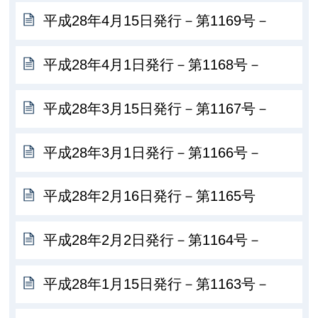
平成28年4月15日発行－第1169号－
平成28年4月1日発行－第1168号－
平成28年3月15日発行－第1167号－
平成28年3月1日発行－第1166号－
平成28年2月16日発行－第1165号
平成28年2月2日発行－第1164号－
平成28年1月15日発行－第1163号－