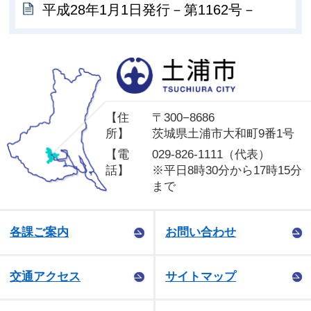
平成28年1月1日発行－第1162号－
土
【住
〒300−8686
所】
茨城県土浦市大和町9番1号
【電
029-826-1111（代表）
話】
※平日8時30分から17時15分
まで
各課ご案内
お問い合わせ
交通アクセス
サイトマップ