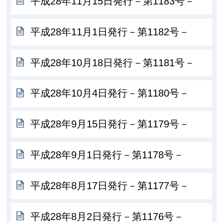
平成28年11月15日発行－第1183号－
平成28年11月1日発行－第1182号－
平成28年10月18日発行－第1181号－
平成28年10月4日発行－第1180号－
平成28年9月15日発行－第1179号－
平成28年9月1日発行－第1178号－
平成28年8月17日発行－第1177号－
平成28年8月2日発行－第1176号－