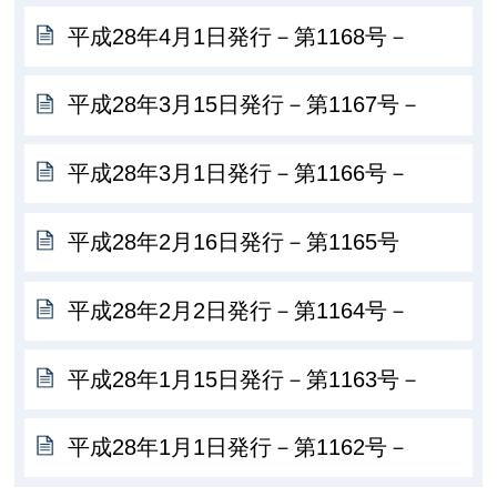
平成28年4月1日発行－第1168号－
平成28年3月15日発行－第1167号－
平成28年3月1日発行－第1166号－
平成28年2月16日発行－第1165号
平成28年2月2日発行－第1164号－
平成28年1月15日発行－第1163号－
平成28年1月1日発行－第1162号－