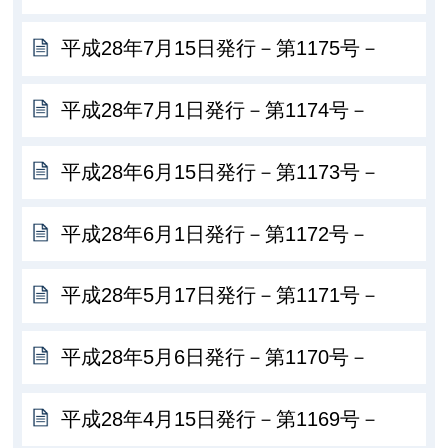
平成28年7月15日発行－第1175号－
平成28年7月1日発行－第1174号－
平成28年6月15日発行－第1173号－
平成28年6月1日発行－第1172号－
平成28年5月17日発行－第1171号－
平成28年5月6日発行－第1170号－
平成28年4月15日発行－第1169号－