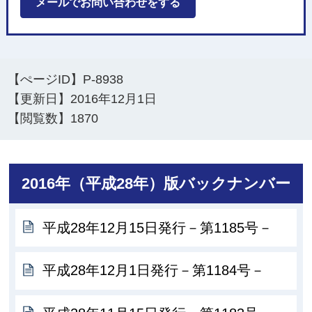
メールでお問い合わせをする
【ぺージID】
P-8938
【更新日】
2016年12月1日
【閲覧数】
1870
2016年（平成28年）版バックナンバー
平成28年12月15日発行－第1185号－
平成28年12月1日発行－第1184号－