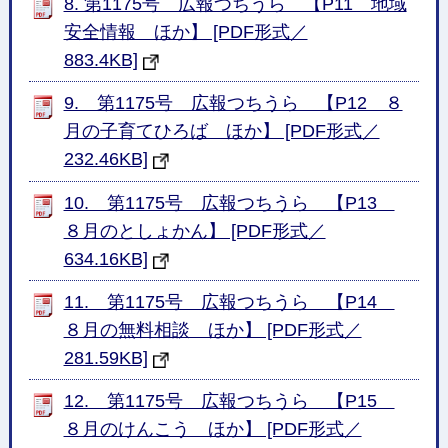
8. 第1175号 広報つちうら 【P11 地域
安全情報 ほか】 [PDF形式／
883.4KB]
9. 第1175号 広報つちうら 【P12 ８
月の子育てひろば ほか】 [PDF形式／
232.46KB]
10. 第1175号 広報つちうら 【P13
８月のとしょかん】 [PDF形式／
634.16KB]
11. 第1175号 広報つちうら 【P14
８月の無料相談 ほか】 [PDF形式／
281.59KB]
12. 第1175号 広報つちうら 【P15
８月のけんこう ほか】 [PDF形式／