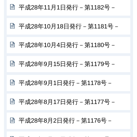
平成28年11月1日発行－第1182号－
平成28年10月18日発行－第1181号－
平成28年10月4日発行－第1180号－
平成28年9月15日発行－第1179号－
平成28年9月1日発行－第1178号－
平成28年8月17日発行－第1177号－
平成28年8月2日発行－第1176号－