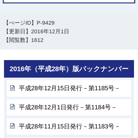
【ぺージID】
P-9429
【更新日】
2016年12月1日
【閲覧数】
1612
2016年（平成28年）版バックナンバー
平成28年12月15日発行－第1185号－
平成28年12月1日発行－第1184号－
平成28年11月15日発行－第1183号－