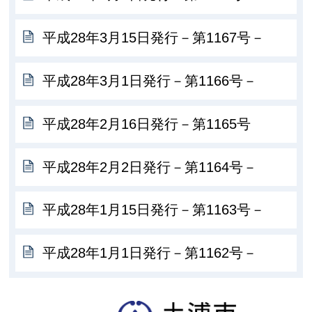
平成28年3月15日発行－第1167号－
平成28年3月1日発行－第1166号－
平成28年2月16日発行－第1165号
平成28年2月2日発行－第1164号－
平成28年1月15日発行－第1163号－
平成28年1月1日発行－第1162号－
土