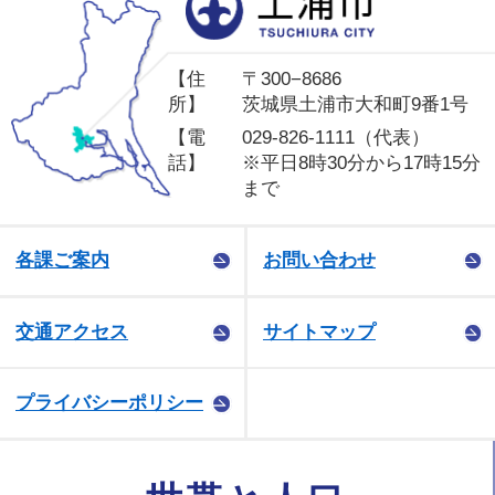
【住
〒300−8686
所】
茨城県土浦市大和町9番1号
【電
029-826-1111（代表）
話】
※平日8時30分から17時15分
まで
各課ご案内
お問い合わせ
交通アクセス
サイトマップ
プライバシーポリシー