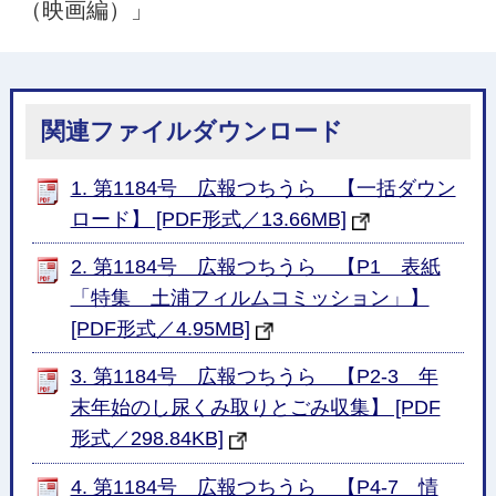
（映画編）」
関連ファイルダウンロード
1. 第1184号 広報つちうら 【一括ダウン
ロード】 [PDF形式／13.66MB]
2. 第1184号 広報つちうら 【P1 表紙
「特集 土浦フィルムコミッション」】
[PDF形式／4.95MB]
3. 第1184号 広報つちうら 【P2-3 年
末年始のし尿くみ取りとごみ収集】 [PDF
形式／298.84KB]
4. 第1184号 広報つちうら 【P4-7 情