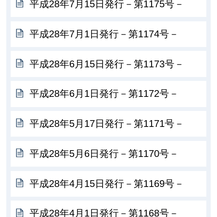
平成28年7月15日発行－第1175号－
平成28年7月1日発行－第1174号－
平成28年6月15日発行－第1173号－
平成28年6月1日発行－第1172号－
平成28年5月17日発行－第1171号－
平成28年5月6日発行－第1170号－
平成28年4月15日発行－第1169号－
平成28年4月1日発行－第1168号－