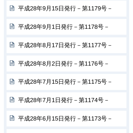
平成28年9月15日発行－第1179号－
平成28年9月1日発行－第1178号－
平成28年8月17日発行－第1177号－
平成28年8月2日発行－第1176号－
平成28年7月15日発行－第1175号－
平成28年7月1日発行－第1174号－
平成28年6月15日発行－第1173号－