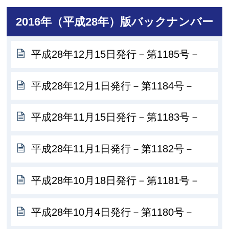
2016年（平成28年）版バックナンバー
平成28年12月15日発行－第1185号－
平成28年12月1日発行－第1184号－
平成28年11月15日発行－第1183号－
平成28年11月1日発行－第1182号－
平成28年10月18日発行－第1181号－
平成28年10月4日発行－第1180号－