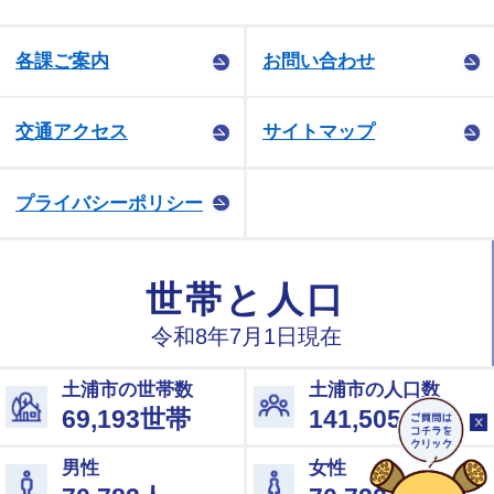
各課ご案内
お問い合わせ
交通アクセス
サイトマップ
プライバシーポリシー