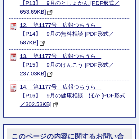
【P13】 9月のとしょかん [PDF形式／
653.69KB]
12. 第1177号 広報つちうら
【P14】 9月の無料相談 [PDF形式／
587KB]
13. 第1177号 広報つちうら
【P15】 9月のけんこう [PDF形式／
237.03KB]
14. 第1177号 広報つちうら
【P16】 9月の健康相談 ほか [PDF形式
／302.53KB]
このページの内容に関するお問い合