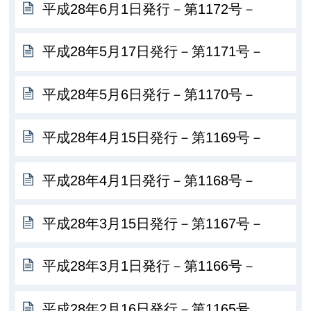
平成28年6月1日発行－第1172号－
平成28年5月17日発行－第1171号－
平成28年5月6日発行－第1170号－
平成28年4月15日発行－第1169号－
平成28年4月1日発行－第1168号－
平成28年3月15日発行－第1167号－
平成28年3月1日発行－第1166号－
平成28年2月16日発行－第1165号