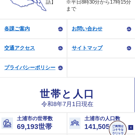
話】
※平日8時30分から17時15分
まで
各課ご案内
お問い合わせ
交通アクセス
サイトマップ
プライバシーポリシー