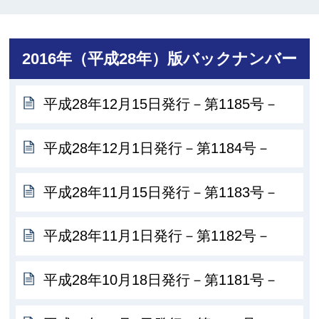
2016年（平成28年）版バックナンバー
平成28年12月15日発行－第1185号－
平成28年12月1日発行－第1184号－
平成28年11月15日発行－第1183号－
平成28年11月1日発行－第1182号－
平成28年10月18日発行－第1181号－