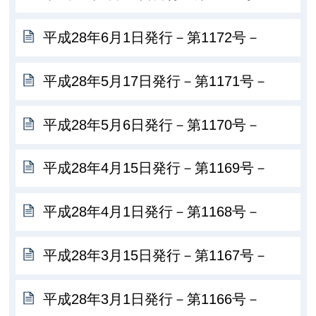
平成28年6月1日発行－第1172号－
平成28年5月17日発行－第1171号－
平成28年5月6日発行－第1170号－
平成28年4月15日発行－第1169号－
平成28年4月1日発行－第1168号－
平成28年3月15日発行－第1167号－
平成28年3月1日発行－第1166号－