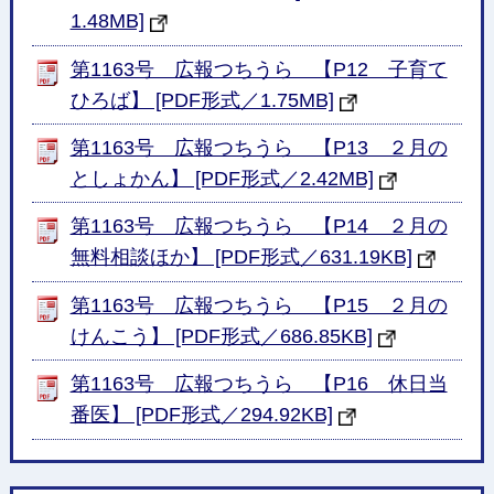
1.48MB]
第1163号 広報つちうら 【P12 子育て
ひろば】 [PDF形式／1.75MB]
第1163号 広報つちうら 【P13 ２月の
としょかん】 [PDF形式／2.42MB]
第1163号 広報つちうら 【P14 ２月の
無料相談ほか】 [PDF形式／631.19KB]
第1163号 広報つちうら 【P15 ２月の
けんこう】 [PDF形式／686.85KB]
第1163号 広報つちうら 【P16 休日当
番医】 [PDF形式／294.92KB]