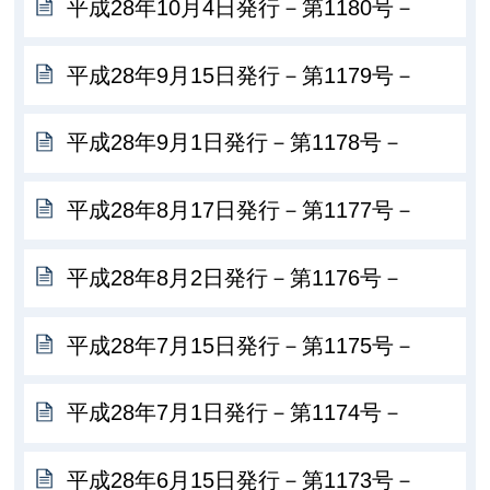
平成28年10月4日発行－第1180号－
平成28年9月15日発行－第1179号－
平成28年9月1日発行－第1178号－
平成28年8月17日発行－第1177号－
平成28年8月2日発行－第1176号－
平成28年7月15日発行－第1175号－
平成28年7月1日発行－第1174号－
平成28年6月15日発行－第1173号－