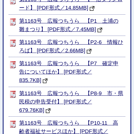
ード】 [PDF形式／14.85MB]
第1163号 広報つちうら 【P1 土浦の
雛まつり】 [PDF形式／7.45MB]
第1163号 広報つちうら 【P2-6 情報ひ
ろば】 [PDF形式／2.66MB]
第1163号 広報つちうら 【P7 確定申
告についてほか】 [PDF形式／
835.7KB]
第1163号 広報つちうら 【P8-9 市・県
民税の申告受付】 [PDF形式／
679.76KB]
第1163号 広報つちうら 【P10-11 高
齢者福祉サービスほか】 [PDF形式／