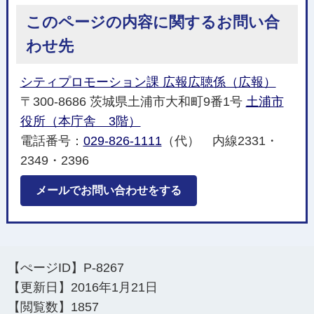
このページの内容に関するお問い合
わせ先
シティプロモーション課 広報広聴係（広報）
〒300-8686 茨城県土浦市大和町9番1号
土浦市
役所（本庁舎 3階）
電話番号：
029-826-1111
（代） 内線2331・
2349・2396
メールでお問い合わせをする
【ぺージID】
P-8267
【更新日】
2016年1月21日
【閲覧数】
1857