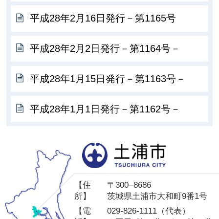
平成28年2月16日発行－第1165号
平成28年2月2日発行－第1164号－
平成28年1月15日発行－第1163号－
平成28年1月1日発行－第1162号－
土
【住
〒300−8686
所】
茨城県土浦市大和町9番1号
【電
029-826-1111（代表）