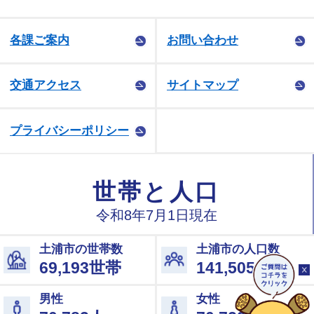
各課ご案内
お問い合わせ
交通アクセス
サイトマップ
プライバシーポリシー