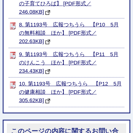
の子育てひろば】 [PDF形式／
246.08KB]
8. 第1193号 広報つちうら 【P10 5月
の無料相談 ほか】 [PDF形式／
202.63KB]
9. 第1193号 広報つちうら 【P11 5月
のけんこう ほか】 [PDF形式／
234.43KB]
10. 第1193号 広報つちうら 【P12 5月
の健康相談 ほか】 [PDF形式／
305.62KB]
このページの内容に関するお問い合