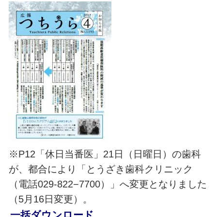
※P12「休日当番医」21日（日曜日）の歯科
が、都合により「とうざき歯科クリニック
（電話029-822−7700）」へ変更となりました
（5月16日変更）。
一括ダウンロード