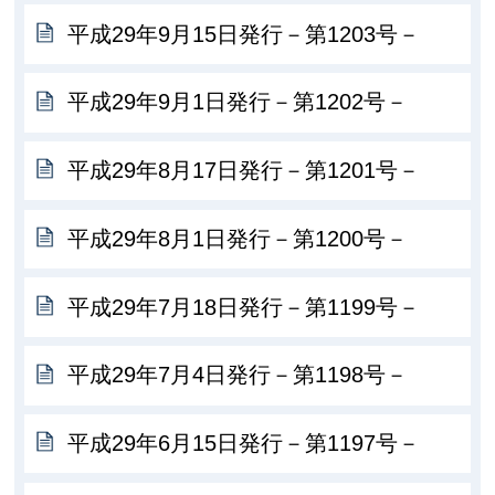
平成29年9月15日発行－第1203号－
平成29年9月1日発行－第1202号－
平成29年8月17日発行－第1201号－
平成29年8月1日発行－第1200号－
平成29年7月18日発行－第1199号－
平成29年7月4日発行－第1198号－
平成29年6月15日発行－第1197号－