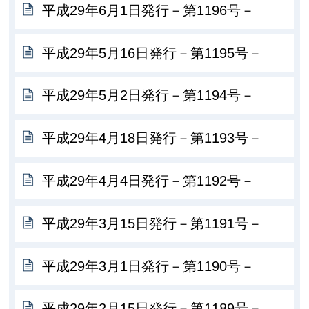
平成29年6月1日発行－第1196号－
平成29年5月16日発行－第1195号－
平成29年5月2日発行－第1194号－
平成29年4月18日発行－第1193号－
平成29年4月4日発行－第1192号－
平成29年3月15日発行－第1191号－
平成29年3月1日発行－第1190号－
平成29年2月15日発行－第1189号－