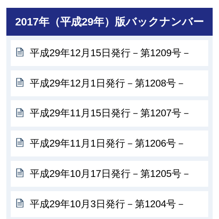
2017年（平成29年）版バックナンバー
平成29年12月15日発行－第1209号－
平成29年12月1日発行－第1208号－
平成29年11月15日発行－第1207号－
平成29年11月1日発行－第1206号－
平成29年10月17日発行－第1205号－
平成29年10月3日発行－第1204号－