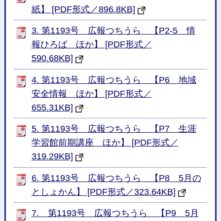
紙】 [PDF形式／896.8KB]
3. 第1193号 広報つちうら 【P2-5 情
報ひろば ほか】 [PDF形式／
590.68KB]
4. 第1193号 広報つちうら 【P6 地域
安全情報 ほか】 [PDF形式／
655.31KB]
5. 第1193号 広報つちうら 【P7 生涯
学習館前期講座 ほか】 [PDF形式／
319.29KB]
6. 第1193号 広報つちうら 【P8 5月の
としょかん】 [PDF形式／323.64KB]
7. 第1193号 広報つちうら 【P9 5月