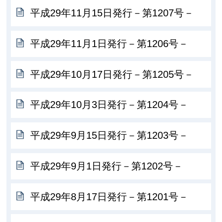
平成29年11月15日発行－第1207号－
平成29年11月1日発行－第1206号－
平成29年10月17日発行－第1205号－
平成29年10月3日発行－第1204号－
平成29年9月15日発行－第1203号－
平成29年9月1日発行－第1202号－
平成29年8月17日発行－第1201号－