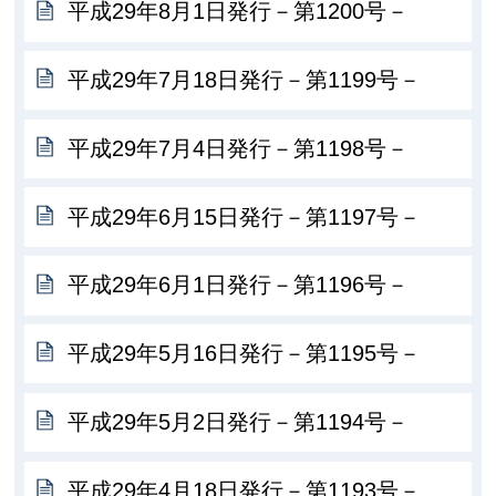
平成29年8月1日発行－第1200号－
平成29年7月18日発行－第1199号－
平成29年7月4日発行－第1198号－
平成29年6月15日発行－第1197号－
平成29年6月1日発行－第1196号－
平成29年5月16日発行－第1195号－
平成29年5月2日発行－第1194号－
平成29年4月18日発行－第1193号－