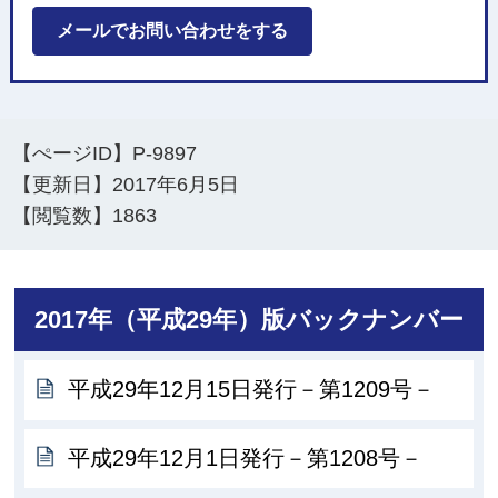
メールでお問い合わせをする
【ぺージID】
P-9897
【更新日】
2017年6月5日
【閲覧数】
1863
2017年（平成29年）版バックナンバー
平成29年12月15日発行－第1209号－
平成29年12月1日発行－第1208号－