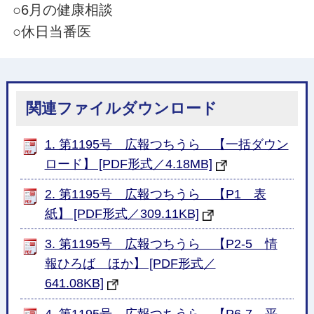
○6月の健康相談
○休日当番医
関連ファイルダウンロード
1. 第1195号 広報つちうら 【一括ダウン
ロード】 [PDF形式／4.18MB]
2. 第1195号 広報つちうら 【P1 表
紙】 [PDF形式／309.11KB]
3. 第1195号 広報つちうら 【P2-5 情
報ひろば ほか】 [PDF形式／
641.08KB]
4. 第1195号 広報つちうら 【P6-7 平