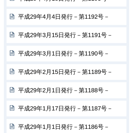
平成29年4月4日発行－第1192号－
平成29年3月15日発行－第1191号－
平成29年3月1日発行－第1190号－
平成29年2月15日発行－第1189号－
平成29年2月1日発行－第1188号－
平成29年1月17日発行－第1187号－
平成29年1月1日発行－第1186号－