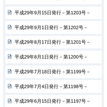
平成29年9月15日発行－第1203号－
平成29年9月1日発行－第1202号－
平成29年8月17日発行－第1201号－
平成29年8月1日発行－第1200号－
平成29年7月18日発行－第1199号－
平成29年7月4日発行－第1198号－
平成29年6月15日発行－第1197号－