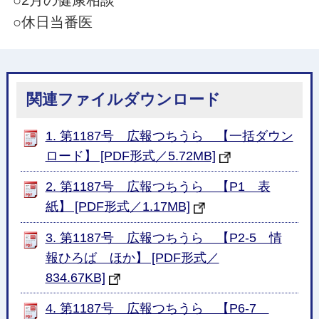
○休日当番医
関連ファイルダウンロード
1. 第1187号 広報つちうら 【一括ダウン
ロード】 [PDF形式／5.72MB]
2. 第1187号 広報つちうら 【P1 表
紙】 [PDF形式／1.17MB]
3. 第1187号 広報つちうら 【P2-5 情
報ひろば ほか】 [PDF形式／
834.67KB]
4. 第1187号 広報つちうら 【P6-7