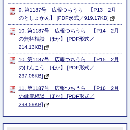
9. 第1187号 広報つちうら 【P13 2月
のとしょかん】 [PDF形式／919.17KB]
10. 第1187号 広報つちうら 【P14 2月
の無料相談 ほか】 [PDF形式／
214.13KB]
10. 第1187号 広報つちうら 【P15 2月
のけんこう ほか】 [PDF形式／
237.06KB]
11. 第1187号 広報つちうら 【P16 2月
の健康相談 ほか】 [PDF形式／
298.59KB]