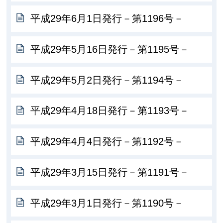
平成29年6月1日発行－第1196号－
平成29年5月16日発行－第1195号－
平成29年5月2日発行－第1194号－
平成29年4月18日発行－第1193号－
平成29年4月4日発行－第1192号－
平成29年3月15日発行－第1191号－
平成29年3月1日発行－第1190号－