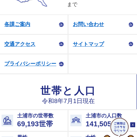
まで
各課ご案内
お問い合わせ
交通アクセス
サイトマップ
プライバシーポリシー