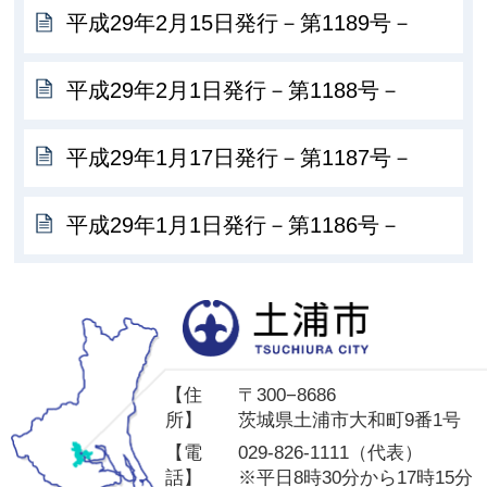
平成29年2月15日発行－第1189号－
平成29年2月1日発行－第1188号－
平成29年1月17日発行－第1187号－
平成29年1月1日発行－第1186号－
土
【住
〒300−8686
所】
茨城県土浦市大和町9番1号
【電
029-826-1111（代表）
話】
※平日8時30分から17時15分