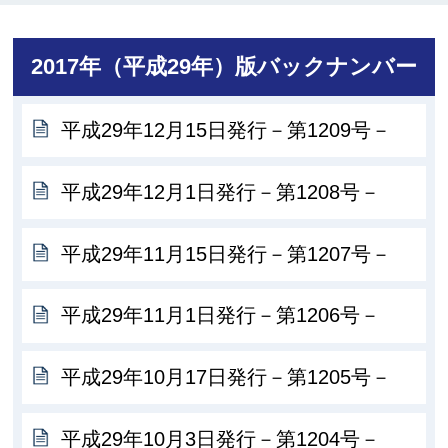
2017年（平成29年）版バックナンバー
平成29年12月15日発行－第1209号－
平成29年12月1日発行－第1208号－
平成29年11月15日発行－第1207号－
平成29年11月1日発行－第1206号－
平成29年10月17日発行－第1205号－
平成29年10月3日発行－第1204号－