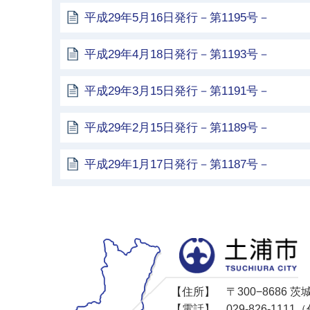
平成29年5月16日発行－第1195号－
平成29年4月18日発行－第1193号－
平成29年3月15日発行－第1191号－
平成29年2月15日発行－第1189号－
平成29年1月17日発行－第1187号－
【住所】
〒300−8686
【電話】
029-826-11