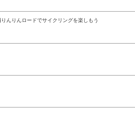
浦りんりんロードでサイクリングを楽しもう