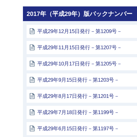
2017年（平成29年）版バックナンバー
平成29年12月15日発行－第1209号－
平成29年11月15日発行－第1207号－
平成29年10月17日発行－第1205号－
平成29年9月15日発行－第1203号－
平成29年8月17日発行－第1201号－
平成29年7月18日発行－第1199号－
平成29年6月15日発行－第1197号－