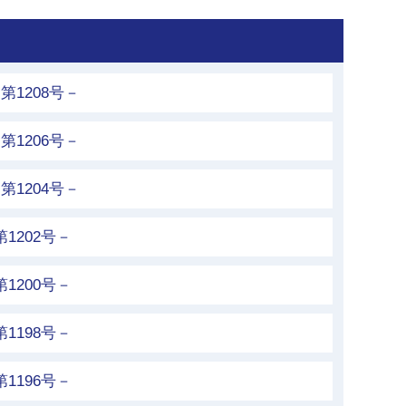
第1208号－
第1206号－
第1204号－
1202号－
1200号－
1198号－
1196号－