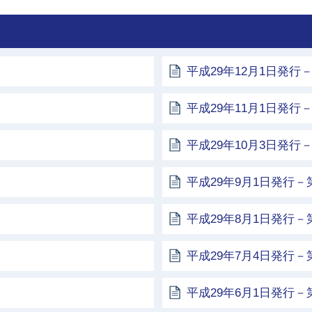
平成29年12月1日発行－
平成29年11月1日発行－
平成29年10月3日発行－
平成29年9月1日発行－第
平成29年8月1日発行－第
平成29年7月4日発行－第
平成29年6月1日発行－第