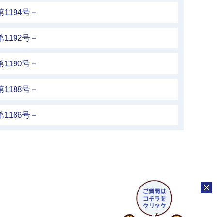
1194号－
1192号－
1190号－
1188号－
1186号－
チャッ