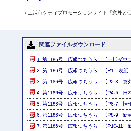
○土浦市シティプロモーションサイト『意外と
関連ファイルダウンロード
1. 第1186号 広報つちうら 【一括ダウンロ
2. 第1186号 広報つちうら 【P1 表紙 
3. 第1186号 広報つちうら 【P2-3 意外
4. 第1186号 広報つちうら 【P4-5 日
5. 第1186号 広報つちうら 【P6-7 情報ひ
6. 第1186号 広報つちうら 【P8-9 
7. 第1186号 広報つちうら 【P10-11