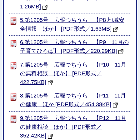
1.26MB]
5.第1205号 広報つちうら 【P8 地域安
全情報 ほか】 [PDF形式／1.63MB]
6.第1205号 広報つちうら 【P9 11月の
子育てひろば】 [PDF形式／220.29KB]
7.第1205号 広報つちうら 【P10 11月
の無料相談 ほか】 [PDF形式／
422.75KB]
8.第1205号 広報つちうら 【P11 11月
の健康 ほか [PDF形式／454.38KB]
9.第1205号 広報つちうら 【P12 11月
の健康相談 ほか】 [PDF形式／
352.42KB]