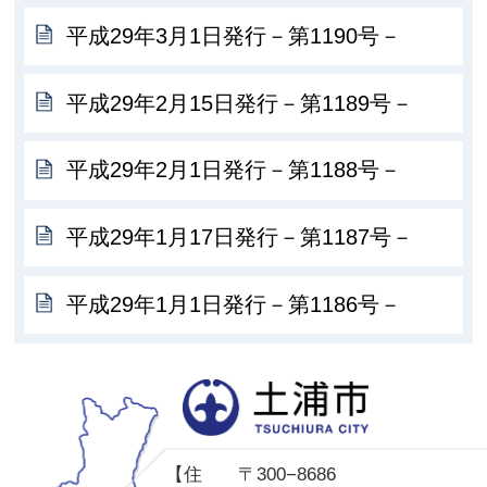
平成29年3月1日発行－第1190号－
平成29年2月15日発行－第1189号－
平成29年2月1日発行－第1188号－
平成29年1月17日発行－第1187号－
平成29年1月1日発行－第1186号－
土
【住
〒300−8686