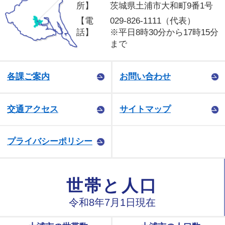
所】
茨城県土浦市大和町9番1号
【電
029-826-1111（代表）
話】
※平日8時30分から17時15分
まで
各課ご案内
お問い合わせ
交通アクセス
サイトマップ
プライバシーポリシー