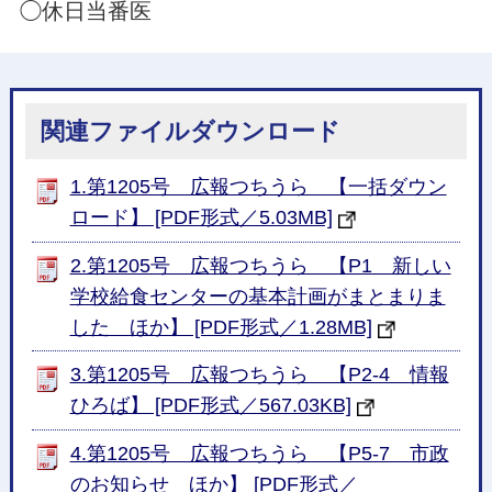
◯休日当番医
関連ファイルダウンロード
1.第1205号 広報つちうら 【一括ダウン
ロード】 [PDF形式／5.03MB]
2.第1205号 広報つちうら 【P1 新しい
学校給食センターの基本計画がまとまりま
した ほか】 [PDF形式／1.28MB]
3.第1205号 広報つちうら 【P2-4 情報
ひろば】 [PDF形式／567.03KB]
4.第1205号 広報つちうら 【P5-7 市政
のお知らせ ほか】 [PDF形式／