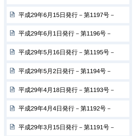
平成29年6月15日発行－第1197号－
平成29年6月1日発行－第1196号－
平成29年5月16日発行－第1195号－
平成29年5月2日発行－第1194号－
平成29年4月18日発行－第1193号－
平成29年4月4日発行－第1192号－
平成29年3月15日発行－第1191号－