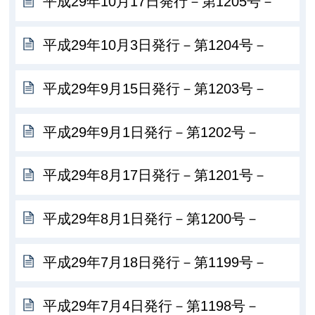
平成29年10月17日発行－第1205号－
平成29年10月3日発行－第1204号－
平成29年9月15日発行－第1203号－
平成29年9月1日発行－第1202号－
平成29年8月17日発行－第1201号－
平成29年8月1日発行－第1200号－
平成29年7月18日発行－第1199号－
平成29年7月4日発行－第1198号－