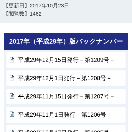
【更新日】
2017年10月23日
【閲覧数】
1462
2017年（平成29年）版バックナンバー
平成29年12月15日発行－第1209号－
平成29年12月1日発行－第1208号－
平成29年11月15日発行－第1207号－
平成29年11月1日発行－第1206号－