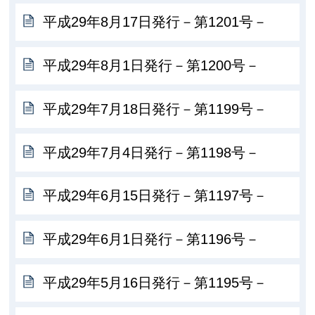
平成29年8月17日発行－第1201号－
平成29年8月1日発行－第1200号－
平成29年7月18日発行－第1199号－
平成29年7月4日発行－第1198号－
平成29年6月15日発行－第1197号－
平成29年6月1日発行－第1196号－
平成29年5月16日発行－第1195号－