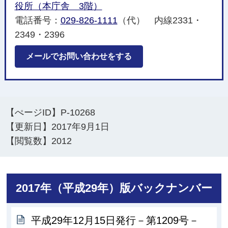
役所（本庁舎 3階）
電話番号：
029-826-1111
（代） 内線2331・
2349・2396
メールでお問い合わせをする
【ぺージID】
P-10268
【更新日】
2017年9月1日
【閲覧数】
2012
2017年（平成29年）版バックナンバー
平成29年12月15日発行－第1209号－