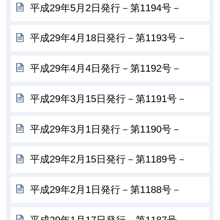
平成29年5月2日発行－第1194号－
平成29年4月18日発行－第1193号－
平成29年4月4日発行－第1192号－
平成29年3月15日発行－第1191号－
平成29年3月1日発行－第1190号－
平成29年2月15日発行－第1189号－
平成29年2月1日発行－第1188号－
平成29年1月17日発行－第1187号－