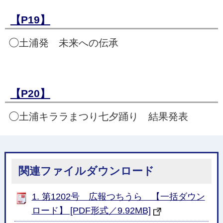
【P19】
◯土浦発 未来への伝承
【P20】
◯土浦キララまつり七夕踊り 結果発表
関連ファイルダウンロード
1. 第1202号 広報つちうら 【一括ダウン
ロード】 [PDF形式／9.92MB]