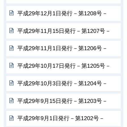
平成29年12月1日発行－第1208号－
平成29年11月15日発行－第1207号－
平成29年11月1日発行－第1206号－
平成29年10月17日発行－第1205号－
平成29年10月3日発行－第1204号－
平成29年9月15日発行－第1203号－
平成29年9月1日発行－第1202号－