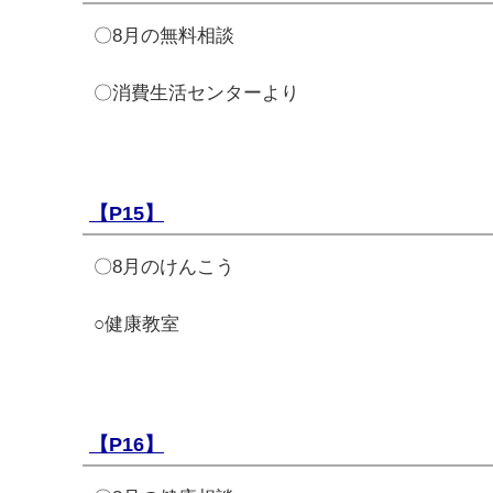
〇8月の無料相談
〇消費生活センターより
【P15】
〇8月のけんこう
○健康教室
【P16】