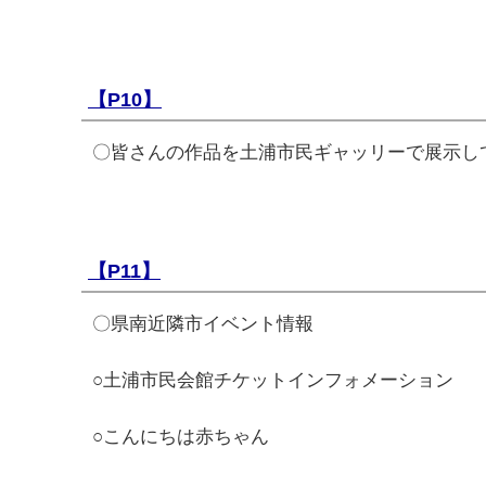
【P10】
〇皆さんの作品を土浦市民ギャッリーで展示し
【P11】
〇県南近隣市イベント情報
○土浦市民会館チケットインフォメーション
○こんにちは赤ちゃん