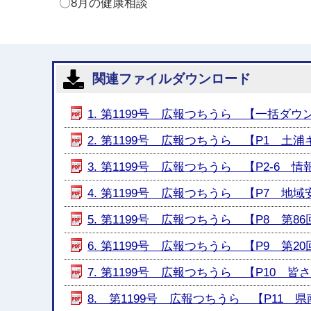
〇8月の健康相談
関連ファイルダウンロード
1. 第1199号 広報つちうら 【一括ダウンロ
2. 第1199号 広報つちうら 【P1 土浦キラ
3. 第1199号 広報つちうら 【P2-6 情報
4. 第1199号 広報つちうら 【P7 地域安
5. 第1199号 広報つちうら 【P8 第86
6. 第1199号 広報つちうら 【P9 第20回
7. 第1199号 広報つちうら 【P10 皆
8. 第1199号 広報つちうら 【P11 県