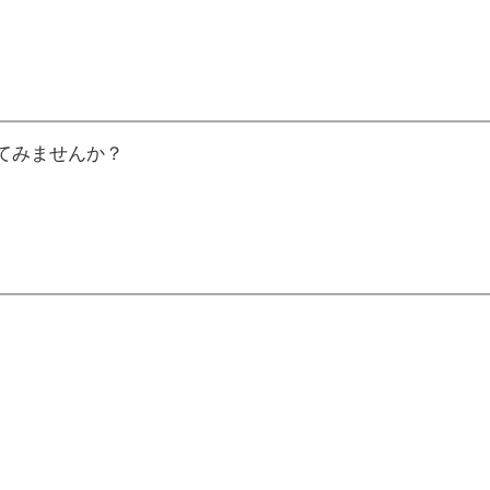
てみませんか？