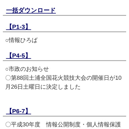
一括ダウンロード
【P1-3】
○情報ひろば
【P4-5】
○市政のお知らせ
〇第88回土浦全国花火競技大会の開催日が10
月26日土曜日に決定しました
【P6-7】
〇平成30年度 情報公開制度・個人情報保護