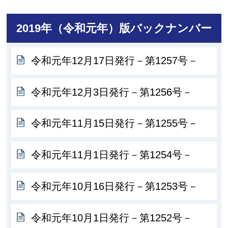
2019年（令和元年）版バックナンバー
令和元年12月17日発行－第1257号－
令和元年12月3日発行－第1256号－
令和元年11月15日発行－第1255号－
令和元年11月1日発行－第1254号－
令和元年10月16日発行－第1253号－
令和元年10月1日発行－第1252号－