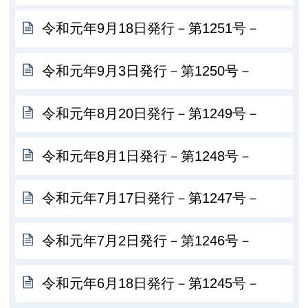
令和元年9月18日発行－第1251号－
令和元年9月3日発行－第1250号－
令和元年8月20日発行－第1249号－
令和元年8月1日発行－第1248号－
令和元年7月17日発行－第1247号－
令和元年7月2日発行－第1246号－
令和元年6月18日発行－第1245号－