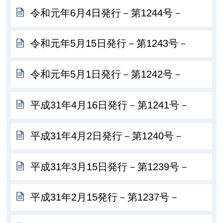
令和元年6月4日発行－第1244号－
令和元年5月15日発行－第1243号－
令和元年5月1日発行－第1242号－
平成31年4月16日発行－第1241号－
平成31年4月2日発行－第1240号－
平成31年3月15日発行－第1239号－
平成31年2月15発行－第1237号－