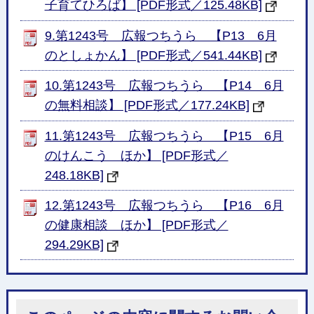
子育てひろば】 [PDF形式／125.48KB]
9.第1243号 広報つちうら 【P13 6月
のとしょかん】 [PDF形式／541.44KB]
10.第1243号 広報つちうら 【P14 6月
の無料相談】 [PDF形式／177.24KB]
11.第1243号 広報つちうら 【P15 6月
のけんこう ほか】 [PDF形式／
248.18KB]
12.第1243号 広報つちうら 【P16 6月
の健康相談 ほか】 [PDF形式／
294.29KB]