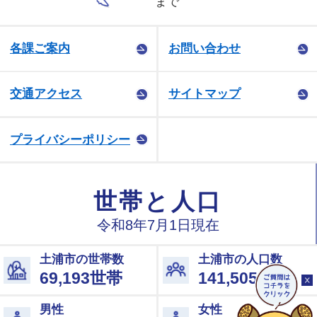
まで
各課ご案内
お問い合わせ
交通アクセス
サイトマップ
プライバシーポリシー