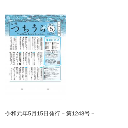
令和元年5月15日発行－第1243号－