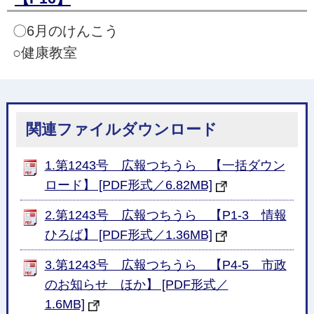
〇6月のけんこう
○健康教室
関連ファイルダウンロード
1.第1243号 広報つちうら 【一括ダウン
ロード】 [PDF形式／6.82MB]
2.第1243号 広報つちうら 【P1-3 情報
ひろば】 [PDF形式／1.36MB]
3.第1243号 広報つちうら 【P4-5 市政
のお知らせ ほか】 [PDF形式／
1.6MB]