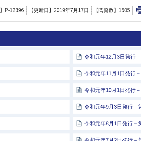
D】
P-12396
【更新日】
2019年7月17日
【閲覧数】
1505
令和元年12月3日発行－
令和元年11月1日発行－
令和元年10月1日発行－
令和元年9月3日発行－第
令和元年8月1日発行－第
令和元年7月2日発行－第