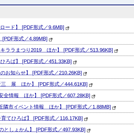
ード】 [PDF形式／9.6MB]
PDF形式／4.89MB]
ララまつり2019 ほか】 [PDF形式／513.96KB]
ろば】 [PDF形式／451.33KB]
お知らせ】 [PDF形式／210.26KB]
 展 ほか】 [PDF形式／444.61KB]
全情報 ほか】 [PDF形式／607.28KB]
近隣市イベント情報 ほか】 [PDF形式／1.88MB]
てひろば】 [PDF形式／116.17KB]
としょかん】 [PDF形式／497.93KB]