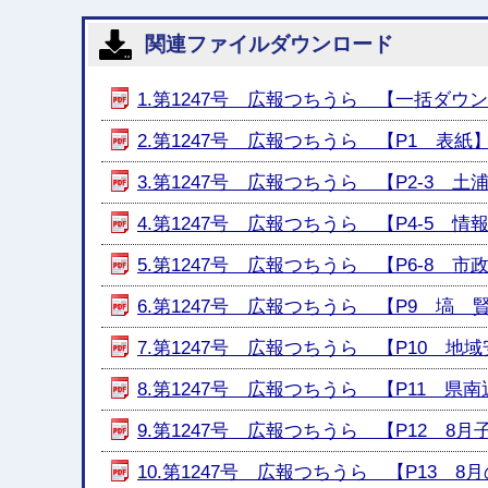
関連ファイルダウンロード
1.第1247号 広報つちうら 【一括ダウンロ
2.第1247号 広報つちうら 【P1 表紙】 [
3.第1247号 広報つちうら 【P2-3 土浦キ
4.第1247号 広報つちうら 【P4-5 情報ひ
5.第1247号 広報つちうら 【P6-8 市政の
6.第1247号 広報つちうら 【P9 塙 賢三
7.第1247号 広報つちうら 【P10 地域安
8.第1247号 広報つちうら 【P11 県南
9.第1247号 広報つちうら 【P12 8月子育
10.第1247号 広報つちうら 【P13 8月の