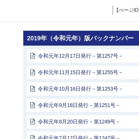
【ぺージI
2019年（令和元年）版バックナンバー
令和元年12月17日発行－第1257号－
令和元年11月15日発行－第1255号－
令和元年10月16日発行－第1253号－
令和元年9月18日発行－第1251号－
令和元年8月20日発行－第1249号－
令和元年7月17日発行－第1247号－