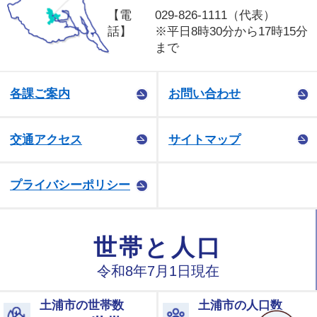
【電
029-826-1111（代表）
話】
※平日8時30分から17時15分
まで
各課ご案内
お問い合わせ
交通アクセス
サイトマップ
プライバシーポリシー