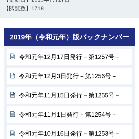
【閲覧数】
1718
2019年（令和元年）版バックナンバー
令和元年12月17日発行－第1257号－
令和元年12月3日発行－第1256号－
令和元年11月15日発行－第1255号－
令和元年11月1日発行－第1254号－
令和元年10月16日発行－第1253号－