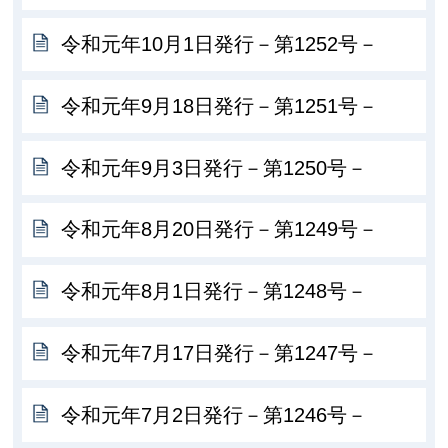
令和元年10月1日発行－第1252号－
令和元年9月18日発行－第1251号－
令和元年9月3日発行－第1250号－
令和元年8月20日発行－第1249号－
令和元年8月1日発行－第1248号－
令和元年7月17日発行－第1247号－
令和元年7月2日発行－第1246号－