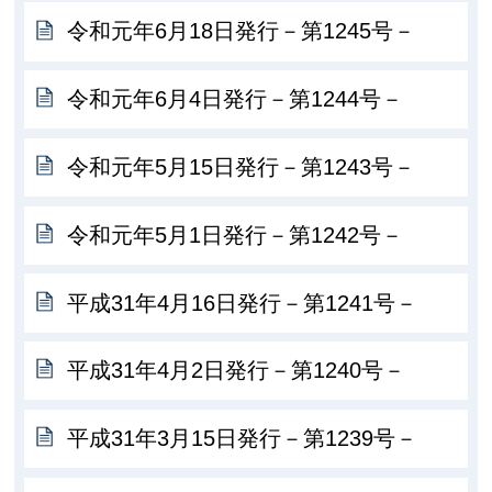
令和元年6月18日発行－第1245号－
令和元年6月4日発行－第1244号－
令和元年5月15日発行－第1243号－
令和元年5月1日発行－第1242号－
平成31年4月16日発行－第1241号－
平成31年4月2日発行－第1240号－
平成31年3月15日発行－第1239号－