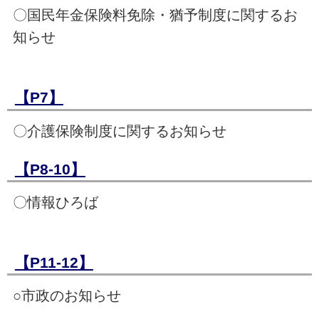
〇国民年金保険料免除・猶予制度に関するお
知らせ
【P7】
〇介護保険制度に関するお知らせ
【P8-10】
〇情報ひろば
【P11-12】
○市政のお知らせ