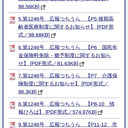
98.56KB]
5.第1246号 広報つちうら 【P5 後期高
齢者医療制度に関するお知らせ】 [PDF形
式／98.68KB]
6.第1246号 広報つちうら 【P6 国民年
金保険料免除・猶予制度に関するお知ら
せ】 [PDF形式／81.63KB]
7.第1246号 広報つちうら 【P7 介護保
険制度に関するお知らせ】 [PDF形式／
86.3KB]
8.第1246号 広報つちうら 【P8-10 情
報ひろば】 [PDF形式／574.97KB]
9.第1246号 広報つちうら 【P11-12 市