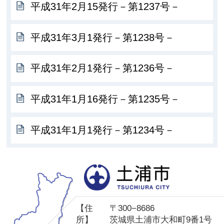
平成31年2月15発行－第1237号－
平成31年3月1発行－第1238号－
平成31年2月1発行－第1236号－
平成31年1月16発行－第1235号－
平成31年1月1発行－第1234号－
土
【住
〒300−8686
所】
茨城県土浦市大和町9番1号