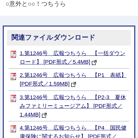
○意外と○○！つちうら
関連ファイルダウンロード
1.第1246号 広報つちうら 【一括ダウン
ロード】 [PDF形式／5.4MB]
2.第1246号 広報つちうら 【P1 表紙】
[PDF形式／1.59MB]
3.第1246号 広報つちうら 【P2-3 夏休
みファミリーミュージアム】 [PDF形式／
1.44MB]
4.第1246号 広報つちうら 【P4 国民健
康保険に関するお知らせ】 [PDF形式／