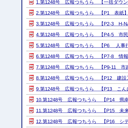
1.第1248号 広報つちうら 【一括ダウンロー
2.第1248号 広報つちうら 【P1 表紙】 [
3.第1248号 広報つちうら 【P2-3 H
4.第1248号 広報つちうら 【P4-5 市
5.第1248号 広報つちうら 【P6 人事行
6.第1248号 広報つちうら 【P7-8 情報ひ
7.第1248号 広報つちうら 【P9-11 市政
8.第1248号 広報つちうら 【P12 建設工
9.第1248号 広報つちうら 【P13 こん
10.第1248号 広報つちうら 【P14 県
11.第1248号 広報つちうら 【P15 未来へ
12.第1248号 広報つちうら 【P16 シ