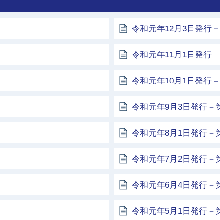
令和元年12月3日発行－
令和元年11月1日発行－
令和元年10月1日発行－
令和元年9月3日発行－第
令和元年8月1日発行－第
令和元年7月2日発行－第
令和元年6月4日発行－第
令和元年5月1日発行－第