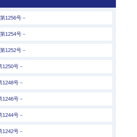
第1256号－
第1254号－
第1252号－
1250号－
1248号－
1246号－
1244号－
1242号－