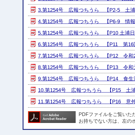
3.第1254号 広報つちうら 【P2-5 土浦市
4.第1254号 広報つちうら 【P6-9 情報ひ
5.第1254号 広報つちうら 【P10 土浦日記 
6.第1254号 広報つちうら 【P11 第16
7.第1254号 広報つちうら 【P12 令和
8.第1254号 広報つちうら 【P13 令和
9.第1254号 広報つちうら 【P14 食生
10.第1254号 広報つちうら 【P15 土浦
11.第1254号 広報つちうら 【P16 意外と
PDFファイルをご覧いた
お持ちでない方は、左の