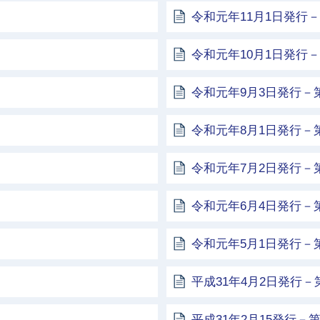
令和元年11月1日発行－
令和元年10月1日発行－
令和元年9月3日発行－第
令和元年8月1日発行－第
令和元年7月2日発行－第
令和元年6月4日発行－第
令和元年5月1日発行－第
平成31年4月2日発行－第
平成31年2月15発行－第