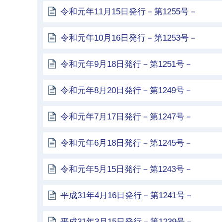
令和元年11月15日発行－第1255号－
令和元年10月16日発行－第1253号－
令和元年9月18日発行－第1251号－
令和元年8月20日発行－第1249号－
令和元年7月17日発行－第1247号－
令和元年6月18日発行－第1245号－
令和元年5月15日発行－第1243号－
平成31年4月16日発行－第1241号－
平成31年3月15日発行－第1239号－