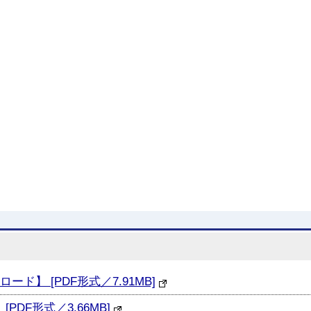
ド】 [PDF形式／7.91MB]
PDF形式／3.66MB]