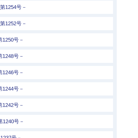
第1254号－
第1252号－
1250号－
1248号－
1246号－
1244号－
1242号－
1240号－
1237号－