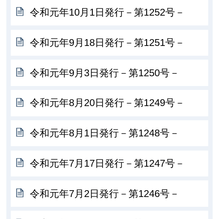
令和元年10月1日発行－第1252号－
令和元年9月18日発行－第1251号－
令和元年9月3日発行－第1250号－
令和元年8月20日発行－第1249号－
令和元年8月1日発行－第1248号－
令和元年7月17日発行－第1247号－
令和元年7月2日発行－第1246号－