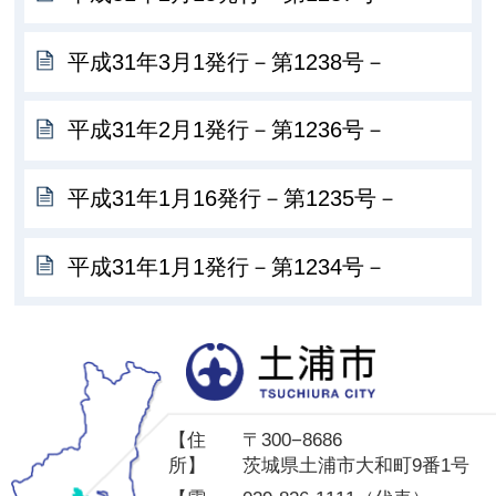
平成31年3月1発行－第1238号－
平成31年2月1発行－第1236号－
平成31年1月16発行－第1235号－
平成31年1月1発行－第1234号－
土
【住
〒300−8686
所】
茨城県土浦市大和町9番1号