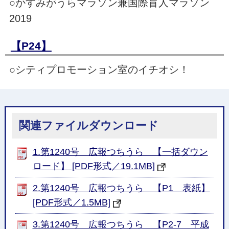
○かすみがうらマラソン兼国際盲人マラソン
2019
【P24】
○シティプロモーション室のイチオシ！
関連ファイルダウンロード
1.第1240号 広報つちうら 【一括ダウン
ロード】 [PDF形式／19.1MB]
2.第1240号 広報つちうら 【P1 表紙】
[PDF形式／1.5MB]
3.第1240号 広報つちうら 【P2-7 平成