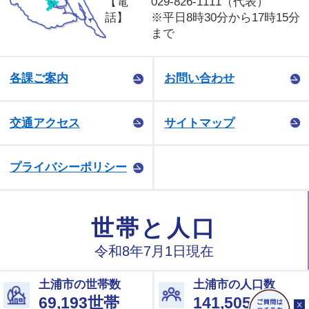
【電
029-826-1111（代表）
話】
※平日8時30分から17時15分
まで
各課ご案内
お問い合わせ
交通アクセス
サイトマップ
プライバシーポリシー