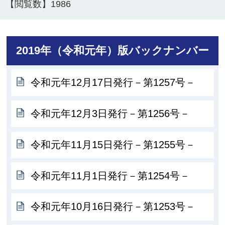
【閲覧数】
1986
2019年（令和元年）版バックナンバー
令和元年12月17日発行－第1257号－
令和元年12月3日発行－第1256号－
令和元年11月15日発行－第1255号－
令和元年11月1日発行－第1254号－
令和元年10月16日発行－第1253号－