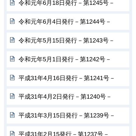
令和元年6月18日発行－第1245号－
令和元年6月4日発行－第1244号－
令和元年5月15日発行－第1243号－
令和元年5月1日発行－第1242号－
平成31年4月16日発行－第1241号－
平成31年4月2日発行－第1240号－
平成31年3月15日発行－第1239号－
平成31年2月15発行－第1237号－